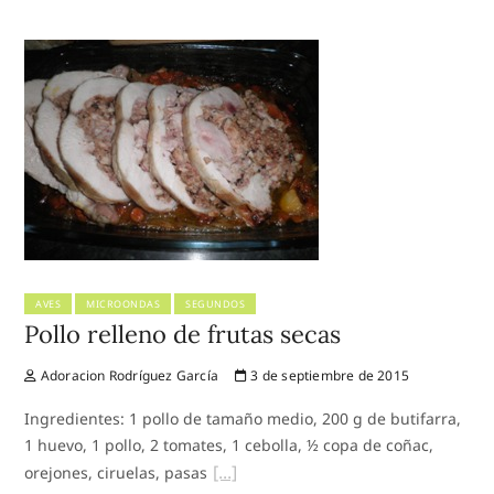
AVES
MICROONDAS
SEGUNDOS
Pollo relleno de frutas secas
Adoracion Rodríguez García
3 de septiembre de 2015
Ingredientes: 1 pollo de tamaño medio, 200 g de butifarra,
1 huevo, 1 pollo, 2 tomates, 1 cebolla, ½ copa de coñac,
orejones, ciruelas, pasas