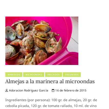
MARISCOS
MICROONDAS
PESCADOS
SEGUNDOS
Almejas a la marinera al microondas
Adoracion Rodríguez García
16 de febrero de 2015
Ingredientes (por persona): 100 gr. de almejas, 20 gr. de
cebolla picada, 120 gr. de tomate rallado, 10 ml. de vino