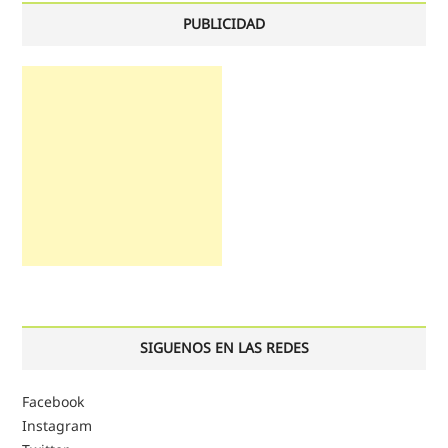
PUBLICIDAD
SIGUENOS EN LAS REDES
Facebook
Instagram