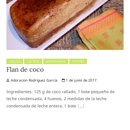
DULCES
LÁCTEOS
MICROONDAS
POSTRES
Flan de coco
Adoracion Rodríguez García
1 de junio de 2017
Ingredientes: 125 g de coco rallado, 1 bote pequeño de
leche condensada, 4 huevos, 2 medidas de la leche
condensada de leche entera, 1 bote