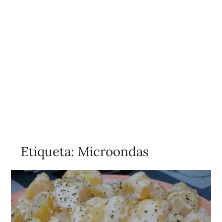
Etiqueta:
Microondas