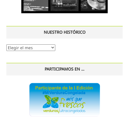
NUESTRO HISTÓRICO
Nuestro
histórico
PARTICIPAMOS EN …