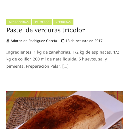
MICROONDAS
PRIMEROS
VERDURAS
Pastel de verduras tricolor
Adoracion Rodríguez García
13 de octubre de 2017
Ingredientes: 1 kg de zanahorias, 1/2 kg de espinacas, 1/2
kg de coliflor, 200 ml de nata líquida, 5 huevos, sal y
pimienta. Preparación Pelar,