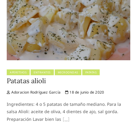
APERITIVOS
ENTRANTES
MICROONDAS
PATATAS
Patatas alioli
Adoracion Rodríguez García
18 de junio de 2020
Ingredientes: 4 o 5 patatas de tamaño mediano. Para la
salsa Alioli: aceite de oliva, 4 dientes de ajo, sal gorda.
Preparación Lavar bien las