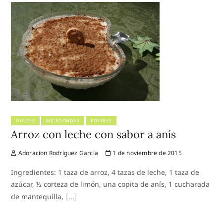
DULCES
MICROONDAS
POSTRES
Arroz con leche con sabor a anís
Adoracion Rodríguez García
1 de noviembre de 2015
Ingredientes: 1 taza de arroz, 4 tazas de leche, 1 taza de
azúcar, ½ corteza de limón, una copita de anís, 1 cucharada
de mantequilla,