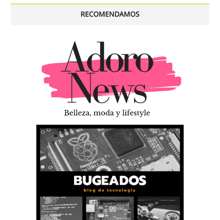
RECOMENDAMOS