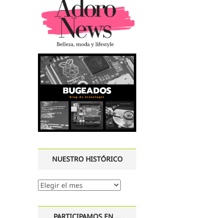
NUESTRO HISTÓRICO
Nuestro
histórico
PARTICIPAMOS EN …