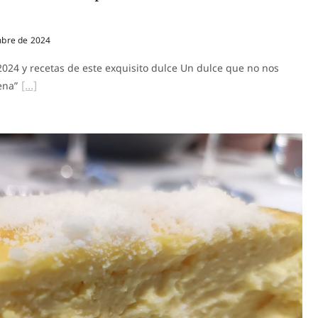
bre de 2024
 y recetas de este exquisito dulce Un dulce que no nos
ena”