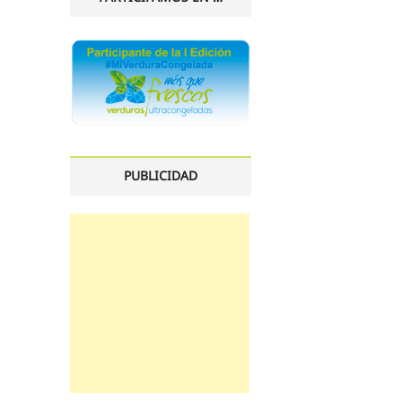
PUBLICIDAD