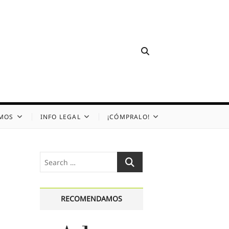
OMOS
INFO LEGAL
¡CÓMPRALO!
Search
…
RECOMENDAMOS