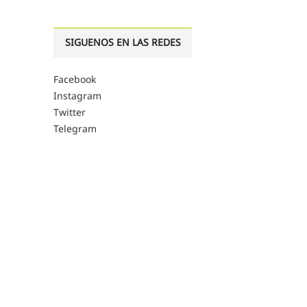
SIGUENOS EN LAS REDES
Facebook
Instagram
Twitter
Telegram