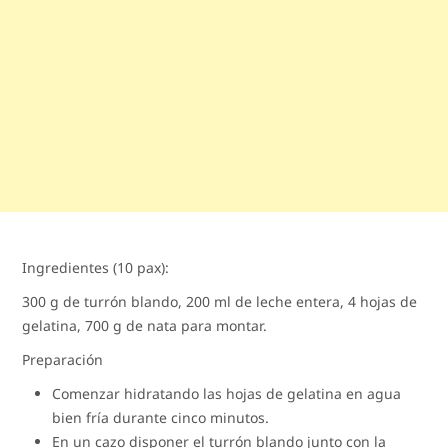
Ingredientes (10 pax):
300 g de turrón blando, 200 ml de leche entera, 4 hojas de
gelatina, 700 g de nata para montar.
Preparación
Comenzar hidratando las hojas de gelatina en agua
bien fría durante cinco minutos.
En un cazo disponer el turrón blando junto con la