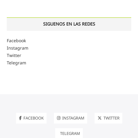
SIGUENOS EN LAS REDES
Facebook
Instagram
Twitter
Telegram
FACEBOOK
INSTAGRAM
TWITTER
TELEGRAM