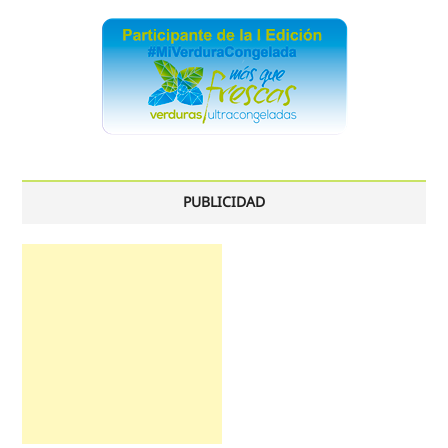
PUBLICIDAD