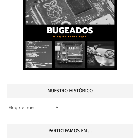
NUESTRO HISTÓRICO
Nuestro
histórico
PARTICIPAMOS EN …