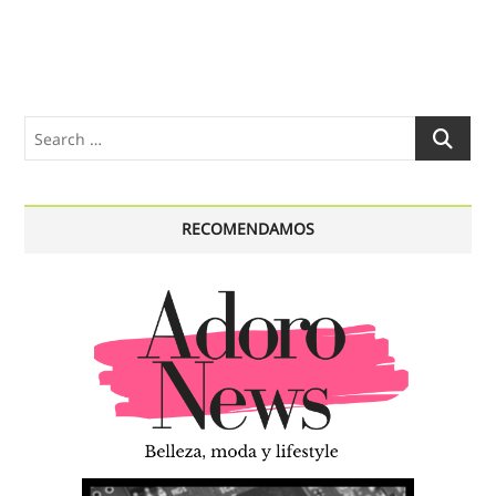
Search
…
RECOMENDAMOS