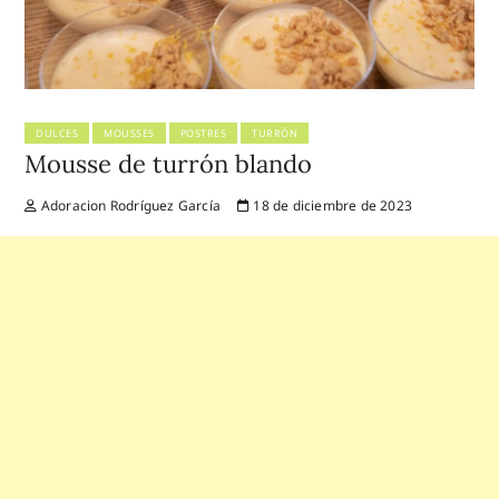
DULCES
MOUSSES
POSTRES
TURRÓN
Mousse de turrón blando
Adoracion Rodríguez García
18 de diciembre de 2023