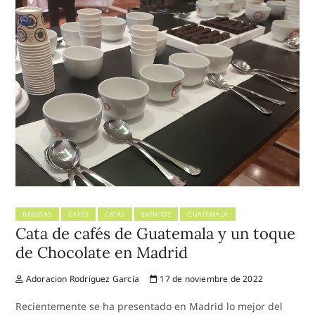
BEBIDAS
CAFÉS
CATAS
EVENTOS
GUATEMALA
Cata de cafés de Guatemala y un toque
de Chocolate en Madrid
Adoracion Rodríguez García
17 de noviembre de 2022
Recientemente se ha presentado en Madrid lo mejor del