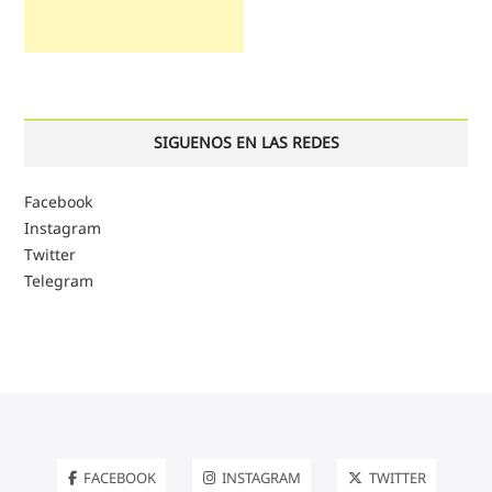
SIGUENOS EN LAS REDES
Facebook
Instagram
Twitter
Telegram
FACEBOOK
INSTAGRAM
TWITTER