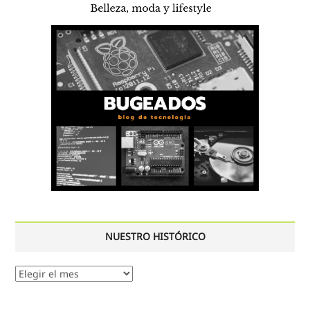
NUESTRO HISTÓRICO
Nuestro
histórico