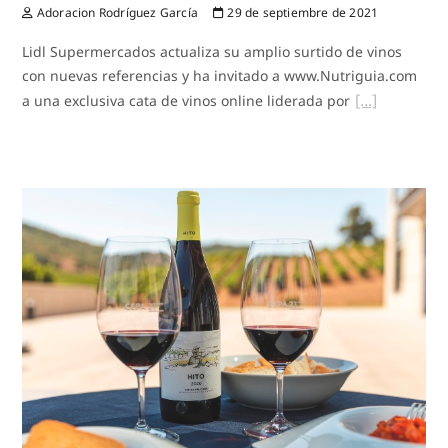
Adoracion Rodríguez García
29 de septiembre de 2021
Lidl Supermercados actualiza su amplio surtido de vinos
con nuevas referencias y ha invitado a www.Nutriguia.com
a una exclusiva cata de vinos online liderada por