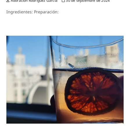
Adoracion Rodríguez García
30 de septiembre de 2024
Ingredientes: Preparación: