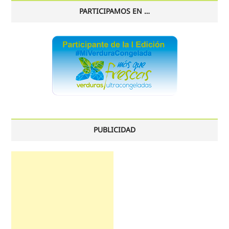
PARTICIPAMOS EN …
PUBLICIDAD