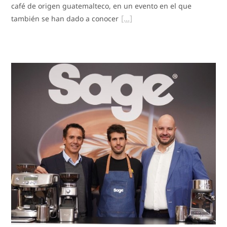
café de origen guatemalteco, en un evento en el que
también se han dado a conocer