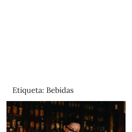
Etiqueta:
Bebidas