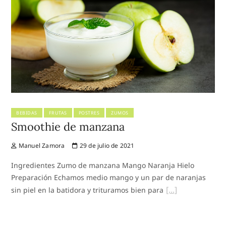
BEBIDAS
FRUTAS
POSTRES
ZUMOS
Smoothie de manzana
Manuel Zamora
29 de julio de 2021
Ingredientes Zumo de manzana Mango Naranja Hielo
Preparación Echamos medio mango y un par de naranjas
sin piel en la batidora y trituramos bien para