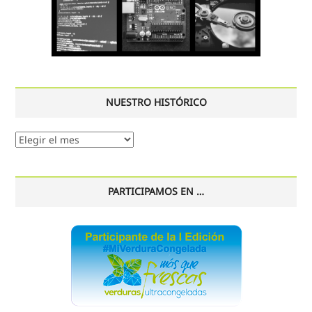
NUESTRO HISTÓRICO
Nuestro
histórico
PARTICIPAMOS EN …