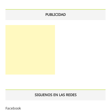
PUBLICIDAD
SIGUENOS EN LAS REDES
Facebook