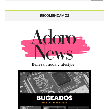
RECOMENDAMOS