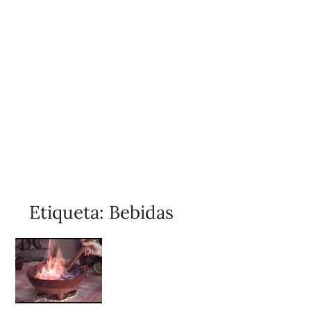
Etiqueta:
Bebidas