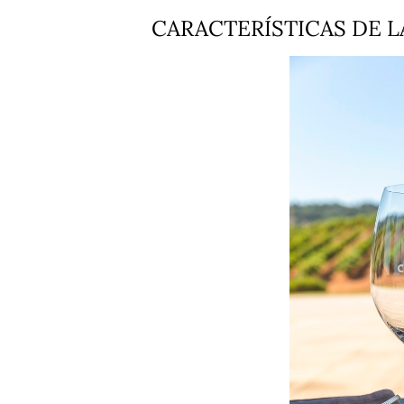
CARACTERÍSTICAS DE 