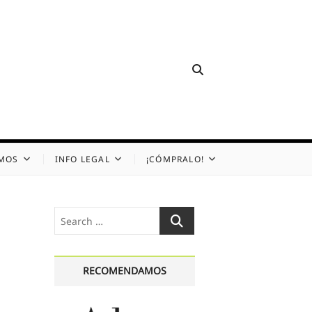
OMOS
INFO LEGAL
¡CÓMPRALO!
Search
…
RECOMENDAMOS