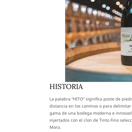
HISTORIA
La palabra “HITO” significa poste de piedr
distancia en los caminos o para delimitar
gama de una bodega moderna e innovador
injertados con el clon de Tinto Fino sel
Moro.