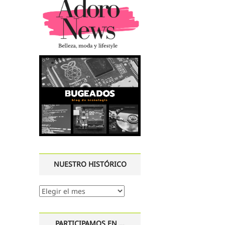
NUESTRO HISTÓRICO
Nuestro
histórico
PARTICIPAMOS EN …