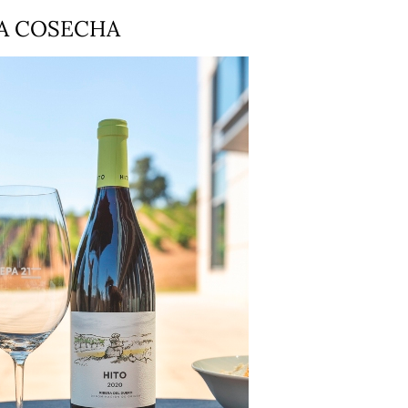
LA COSECHA