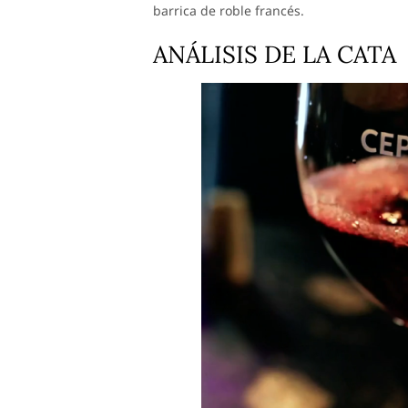
barrica de roble francés.
ANÁLISIS DE LA CATA