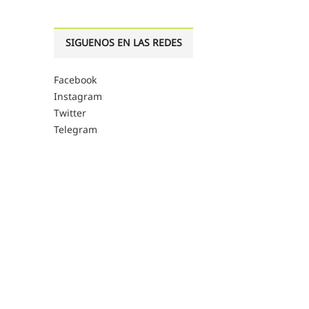
SIGUENOS EN LAS REDES
Facebook
Instagram
Twitter
Telegram