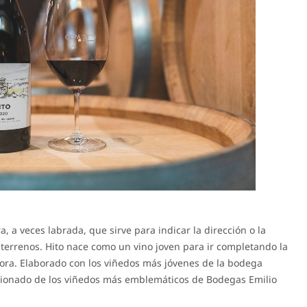
a, a veces labrada, que sirve para indicar la dirección o la
 terrenos. Hito nace como un vino joven para ir completando la
a. Elaborado con los viñedos más jóvenes de la bodega
eccionado de los viñedos más emblemáticos de Bodegas Emilio