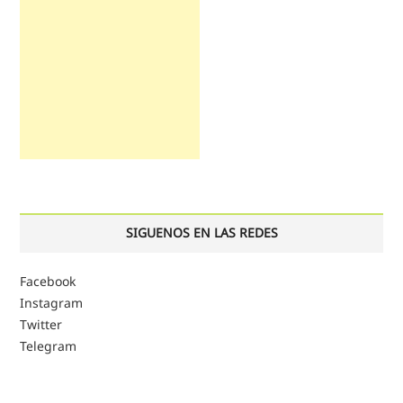
SIGUENOS EN LAS REDES
Facebook
Instagram
Twitter
Telegram