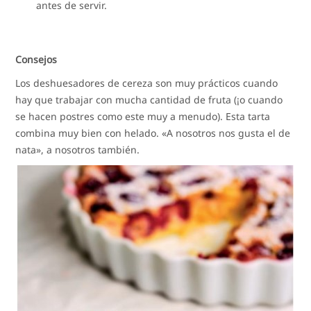
antes de servir.
Consejos
Los deshuesadores de cereza son muy prácticos cuando
hay que trabajar con mucha cantidad de fruta (¡o cuando
se hacen postres como este muy a menudo). Esta tarta
combina muy bien con helado. «A nosotros nos gusta el de
nata», a nosotros también.