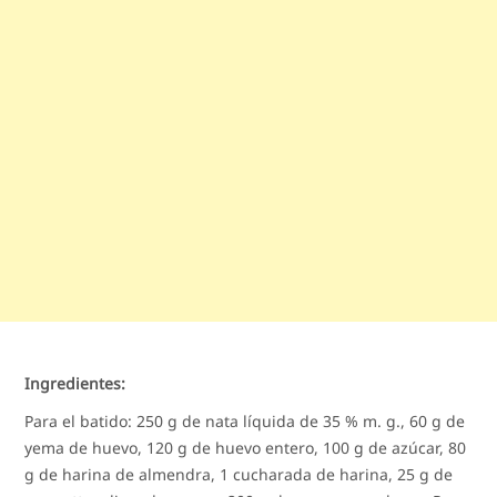
Ingredientes:
Para el batido: 250 g de nata líquida de 35 % m. g., 60 g de
yema de huevo, 120 g de huevo entero, 100 g de azúcar, 80
g de harina de almendra, 1 cucharada de harina, 25 g de