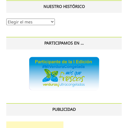
NUESTRO HISTÓRICO
Nuestro
histórico
PARTICIPAMOS EN …
PUBLICIDAD