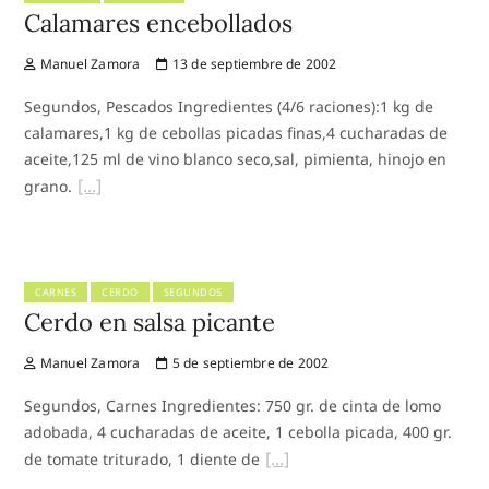
Calamares encebollados
Manuel Zamora
13 de septiembre de 2002
Segundos, Pescados Ingredientes (4/6 raciones):1 kg de
calamares,1 kg de cebollas picadas finas,4 cucharadas de
aceite,125 ml de vino blanco seco,sal, pimienta, hinojo en
grano.
CARNES
CERDO
SEGUNDOS
Cerdo en salsa picante
Manuel Zamora
5 de septiembre de 2002
Segundos, Carnes Ingredientes: 750 gr. de cinta de lomo
adobada, 4 cucharadas de aceite, 1 cebolla picada, 400 gr.
de tomate triturado, 1 diente de