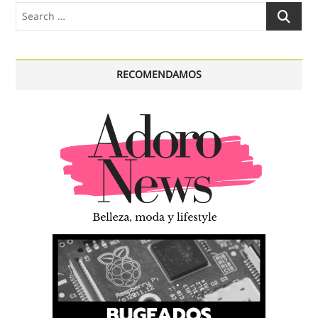
Search
…
RECOMENDAMOS