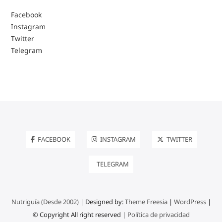
Facebook
Instagram
Twitter
Telegram
FACEBOOK
INSTAGRAM
TWITTER
TELEGRAM
Nutriguía (Desde 2002)
| Designed by:
Theme Freesia
|
WordPress
|
© Copyright All right reserved |
Política de privacidad