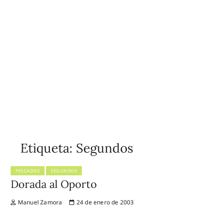
Etiqueta:
Segundos
PESCADOS
SEGUNDOS
Dorada al Oporto
Manuel Zamora
24 de enero de 2003