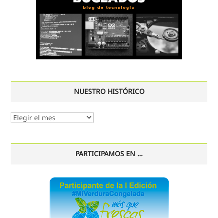
NUESTRO HISTÓRICO
Nuestro
histórico
PARTICIPAMOS EN …