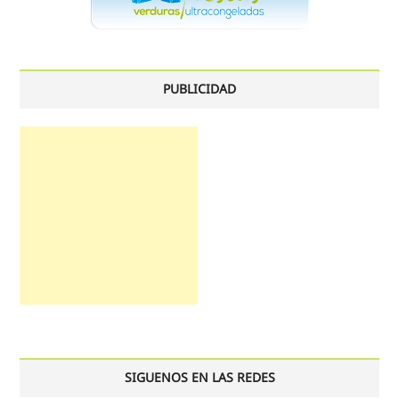
PUBLICIDAD
SIGUENOS EN LAS REDES