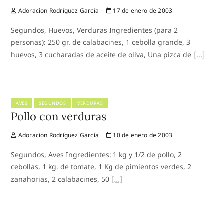
Adoracion Rodríguez García
17 de enero de 2003
Segundos, Huevos, Verduras Ingredientes (para 2
personas): 250 gr. de calabacines, 1 cebolla grande, 3
huevos, 3 cucharadas de aceite de oliva, Una pizca de
AVES
SEGUNDOS
VERDURAS
Pollo con verduras
Adoracion Rodríguez García
10 de enero de 2003
Segundos, Aves Ingredientes: 1 kg y 1/2 de pollo, 2
cebollas, 1 kg. de tomate, 1 Kg de pimientos verdes, 2
zanahorias, 2 calabacines, 50