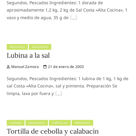
Segundos, Pescados Ingredientes: 1 dorada de
aproximadamente 1,2 kg, 2 kg de Sal Costa «Alta Cocina», 1
vaso y medio de agua, 35 g de
PESCADOS
SEGUNDOS
Lubina a la sal
Manuel Zamora
21 de enero de 2003
Segundos, Pescados Ingredientes: 1 lubina de 1 kg, 1 kg de
sal Costa «Alta Cocina», sal y pimienta. Preparación Se
limpia, lava por fuera y
HUEVOS
SEGUNDOS
TORTILLAS
VERDURAS
Tortilla de cebolla y calabacín