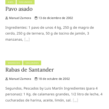
AVES
SEGUNDOS
Pavo asado
Manuel Zamora
13 de diciembre de 2002
Ingredientes: 1 pavo de unos 4 kg, 250 g de magro de
cerdo, 250 g de ternera, 50 g de tocino de jamón, 3
manzanas,
MARISCOS
SEGUNDOS
Rabas de Santander
Manuel Zamora
18 de octubre de 2002
Segundos, Pescados by Luis Martín Ingredientes (para 4
personas): 1 Kg. de calamares grandes, 1/2 litro de leche, 4
cucharadas de harina, aceite, limón, sal.