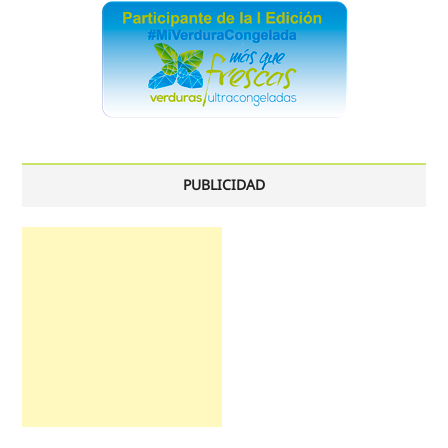
PUBLICIDAD