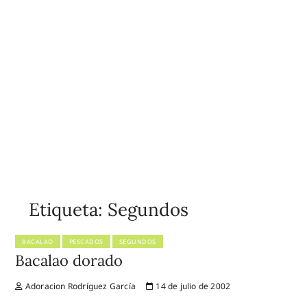
Etiqueta:
Segundos
BACALAO
PESCADOS
SEGUNDOS
Bacalao dorado
Adoracion Rodríguez García
14 de julio de 2002