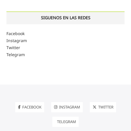
SIGUENOS EN LAS REDES
Facebook
Instagram
Twitter
Telegram
FACEBOOK
INSTAGRAM
TWITTER
TELEGRAM