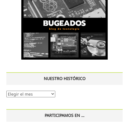
NUESTRO HISTÓRICO
Nuestro
histórico
PARTICIPAMOS EN …