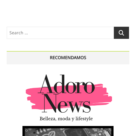
entradas
Search
…
RECOMENDAMOS