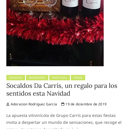
NAVIDAD
NOVEDADES
PORTUGAL
VINOS
Socaldos Da Carrís, un regalo para los
sentidos esta Navidad
Adoracion Rodríguez García
19 de diciembre de 2019
La apuesta vitivinícola de Grupo Carrís para estas fiestas
invita a despertar un mundo de sensaciones, que recoge el