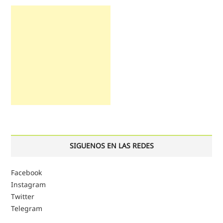
SIGUENOS EN LAS REDES
Facebook
Instagram
Twitter
Telegram