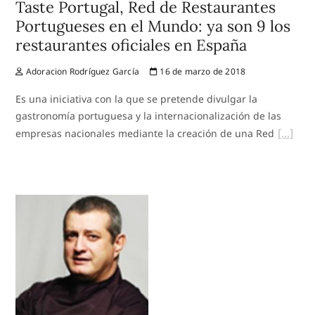
Taste Portugal, Red de Restaurantes
Portugueses en el Mundo: ya son 9 los
restaurantes oficiales en España
Adoracion Rodríguez García
16 de marzo de 2018
Es una iniciativa con la que se pretende divulgar la
gastronomía portuguesa y la internacionalización de las
empresas nacionales mediante la creación de una Red