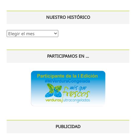
NUESTRO HISTÓRICO
Nuestro
histórico
PARTICIPAMOS EN …
PUBLICIDAD