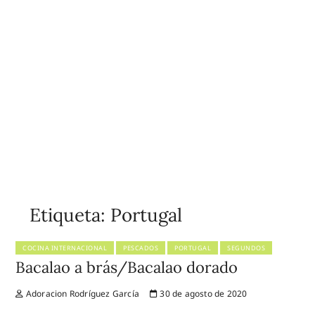
Etiqueta:
Portugal
COCINA INTERNACIONAL
PESCADOS
PORTUGAL
SEGUNDOS
Bacalao a brás/Bacalao dorado
Adoracion Rodríguez García
30 de agosto de 2020