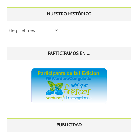
NUESTRO HISTÓRICO
Nuestro
histórico
PARTICIPAMOS EN …
PUBLICIDAD