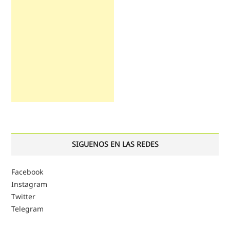
SIGUENOS EN LAS REDES
Facebook
Instagram
Twitter
Telegram