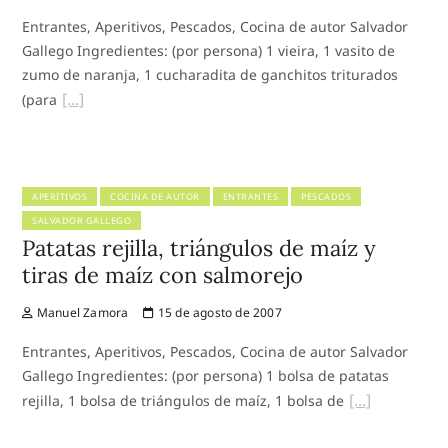
Entrantes, Aperitivos, Pescados, Cocina de autor Salvador
Gallego Ingredientes: (por persona) 1 vieira, 1 vasito de
zumo de naranja, 1 cucharadita de ganchitos triturados
(para
APERITIVOS
COCINA DE AUTOR
ENTRANTES
PESCADOS
SALVADOR GALLEGO
Patatas rejilla, triángulos de maíz y
tiras de maíz con salmorejo
Manuel Zamora
15 de agosto de 2007
Entrantes, Aperitivos, Pescados, Cocina de autor Salvador
Gallego Ingredientes: (por persona) 1 bolsa de patatas
rejilla, 1 bolsa de triángulos de maíz, 1 bolsa de