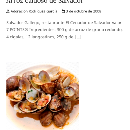
Arroz caldoso de Salvador
Adoracion Rodríguez García
3 de octubre de 2008
Salvador Gallego, restaurante El Cenador de Salvador valor
7 POINTS® Ingredientes: 300 g de arroz de grano redondo,
4 cigalas, 12 langostinos, 250 g de