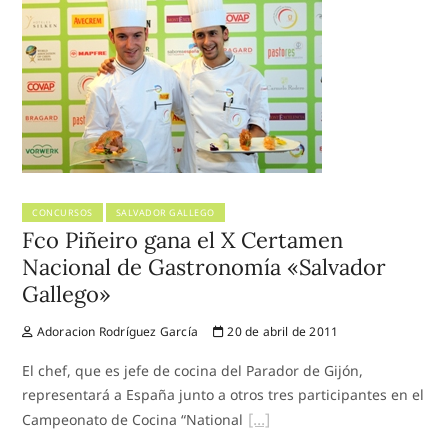
CONCURSOS
SALVADOR GALLEGO
Fco Piñeiro gana el X Certamen
Nacional de Gastronomía «Salvador
Gallego»
Adoracion Rodríguez García
20 de abril de 2011
El chef, que es jefe de cocina del Parador de Gijón,
representará a España junto a otros tres participantes en el
Campeonato de Cocina “National