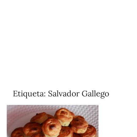
Etiqueta:
Salvador Gallego