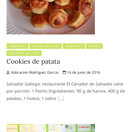
APERITIVOS
COCINA DE AUTOR
ENTRANTES
PATATAS
SALVADOR GALLEGO
Cookies de patata
Adoracion Rodríguez García
16 de junio de 2016
Salvador Gallego, restaurante El Cenador de Salvador valor
por porción: 1 Points Ingredientes: 90 g de harina, 400 g de
patatas, 1 huevo, 1 sobre