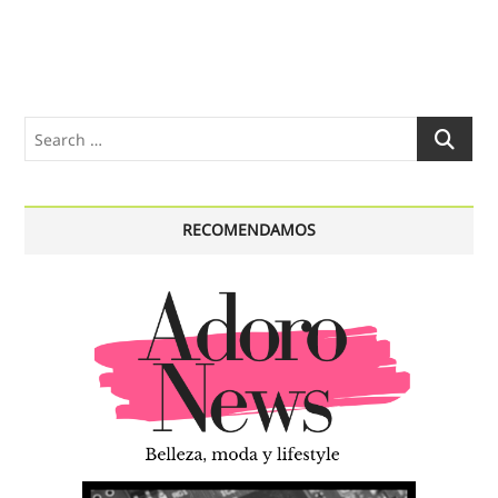
Search
…
RECOMENDAMOS