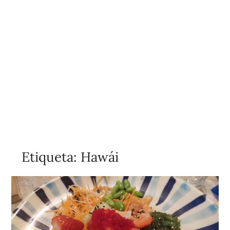
Etiqueta:
Hawái