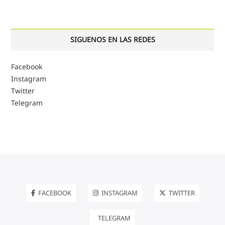
SIGUENOS EN LAS REDES
Facebook
Instagram
Twitter
Telegram
FACEBOOK
INSTAGRAM
TWITTER
TELEGRAM