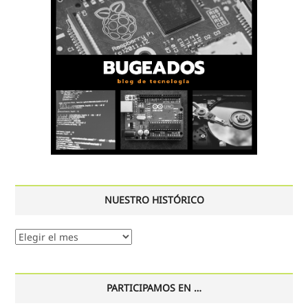
NUESTRO HISTÓRICO
Nuestro
histórico
PARTICIPAMOS EN …