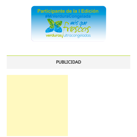
PUBLICIDAD