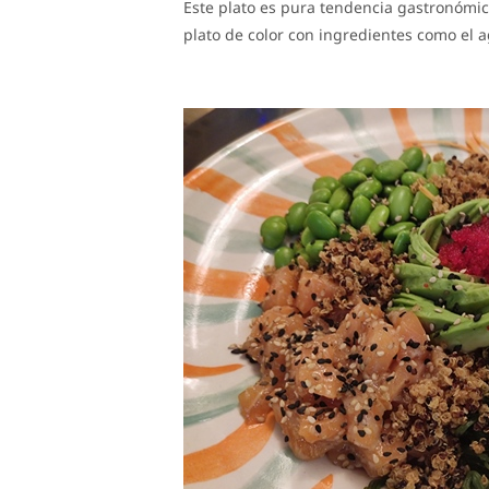
Este plato es pura tendencia gastronómic
plato de color con ingredientes como el 