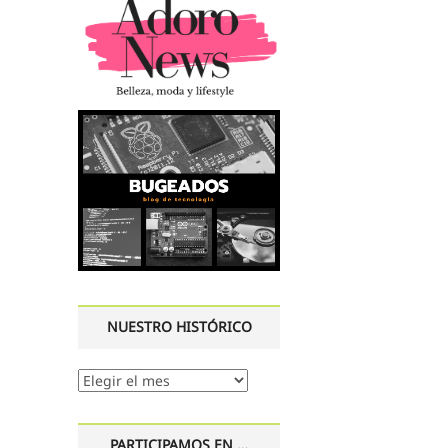
NUESTRO HISTÓRICO
Nuestro
histórico
PARTICIPAMOS EN …