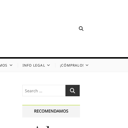
OMOS
INFO LEGAL
¡CÓMPRALO!
Search
…
RECOMENDAMOS