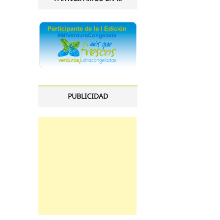
PUBLICIDAD