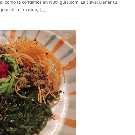
a, como te contamos en Nutriguia.com. La clave: Llenar tu
aguacate, el mango,