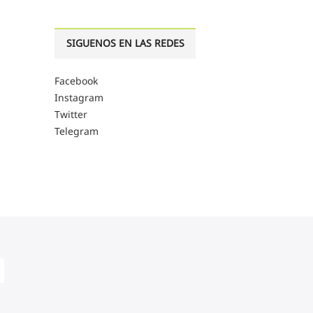
SIGUENOS EN LAS REDES
Facebook
Instagram
Twitter
Telegram