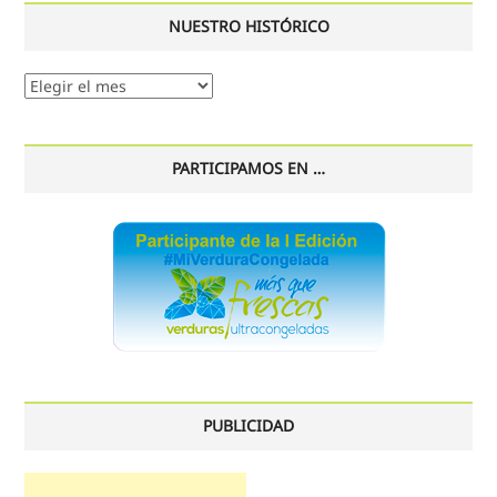
NUESTRO HISTÓRICO
Nuestro
histórico
PARTICIPAMOS EN …
PUBLICIDAD