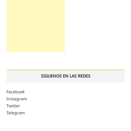
SIGUENOS EN LAS REDES
Facebook
Instagram
Twitter
Telegram