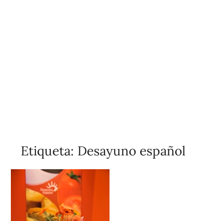
Etiqueta:
Desayuno español