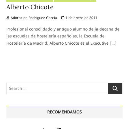
Alberto Chicote
Adoracion Rodríguez García
1 de enero de 2011
Profesional consolidado y antiguo alumno de la decana de
las escuelas de hostelería españolas, la Escuela de
Hostelería de Madrid, Alberto Chicote es el Executive
Search
…
RECOMENDAMOS