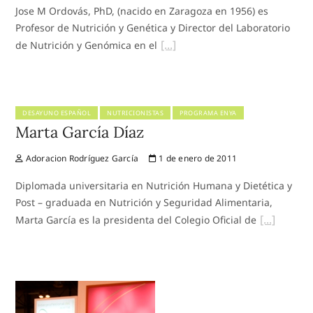
Jose M Ordovás, PhD, (nacido en Zaragoza en 1956) es
Profesor de Nutrición y Genética y Director del Laboratorio
de Nutrición y Genómica en el
DESAYUNO ESPAÑOL
NUTRICIONISTAS
PROGRAMA ENYA
Marta García Díaz
Adoracion Rodríguez García
1 de enero de 2011
Diplomada universitaria en Nutrición Humana y Dietética y
Post – graduada en Nutrición y Seguridad Alimentaria,
Marta García es la presidenta del Colegio Oficial de