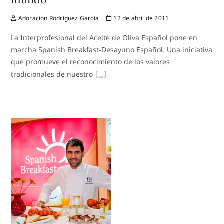
Adoracion Rodríguez García
12 de abril de 2011
La Interprofesional del Aceite de Oliva Español pone en
marcha Spanish Breakfast‐Desayuno Español. Una iniciativa
que promueve el reconocimiento de los valores
tradicionales de nuestro