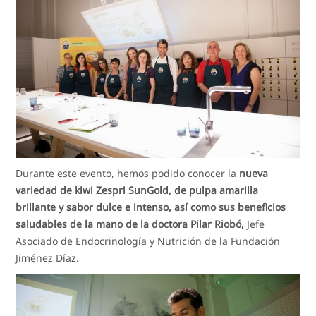
Durante este evento, hemos podido conocer la
nueva
variedad de kiwi Zespri SunGold, de pulpa amarilla
brillante y sabor dulce e intenso, así como sus beneficios
saludables de la mano de la doctora Pilar Riobó,
Jefe
Asociado de Endocrinología y Nutrición de la Fundación
Jiménez Díaz.