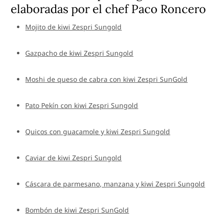
elaboradas por el chef Paco Roncero
Mojito de kiwi Zespri Sungold
Gazpacho de kiwi Zespri Sungold
Moshi de queso de cabra con kiwi Zespri SunGold
Pato Pekín con kiwi Zespri Sungold
Quicos con guacamole y kiwi Zespri Sungold
Caviar de kiwi Zespri Sungold
Cáscara de parmesano, manzana y kiwi Zespri Sungold
Bombón de kiwi Zespri SunGold