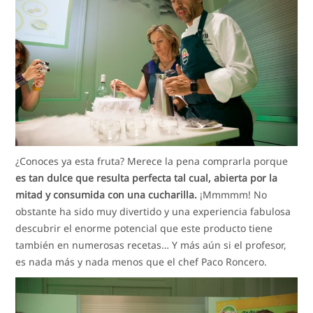
¿Conoces ya esta fruta? Merece la pena comprarla porque
es tan dulce que resulta perfecta tal cual, abierta por la
mitad y consumida con una cucharilla.
¡Mmmmm! No
obstante ha sido muy divertido y una experiencia fabulosa
descubrir el enorme potencial que este producto tiene
también en numerosas recetas… Y más aún si el profesor,
es nada más y nada menos que el chef Paco Roncero.