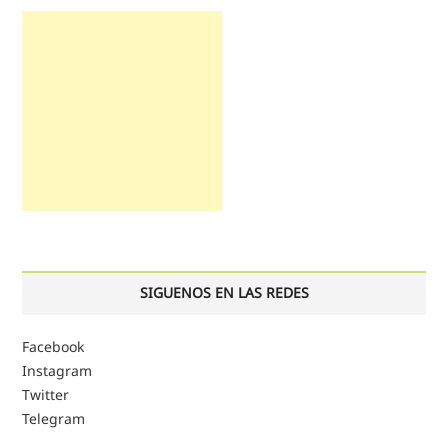
SIGUENOS EN LAS REDES
Facebook
Instagram
Twitter
Telegram