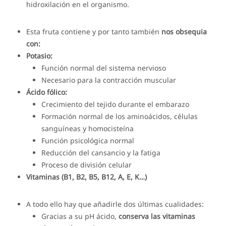
hidroxilación en el organismo.
Esta fruta contiene y por tanto también
nos obsequia
con:
Potasio:
Función normal del sistema nervioso
Necesario para la contracción muscular
Ácido fólico:
Crecimiento del tejido durante el embarazo
Formación normal de los aminoácidos, células
sanguíneas y homocisteína
Función psicológica normal
Reducción del cansancio y la fatiga
Proceso de división celular
Vitaminas (B1, B2, B5, B12, A, E, K…)
A todo ello hay que añadirle dos últimas cualidades:
Gracias a su pH ácido,
conserva las vitaminas