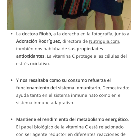
La
doctora Riobó,
a la derecha en la fotografía, junto a
Adoración Rodríguez,
directora de
Nutriguia.com
,
también nos hablaba de
sus propiedades
antioxidantes.
La vitamina C protege a las células del
estrés oxidativo.
Y nos resaltaba como su consumo refuerza el
funcionamiento del sistema inmunitario.
Demostrado:
ayuda tanto en el sistema inmune nato como en el
sistema inmune adaptativo.
Mantiene el rendimiento del metabolismo energético.
El papel biológico de la vitamina C está relacionado
con ser agente reductor en diferentes reacciones de