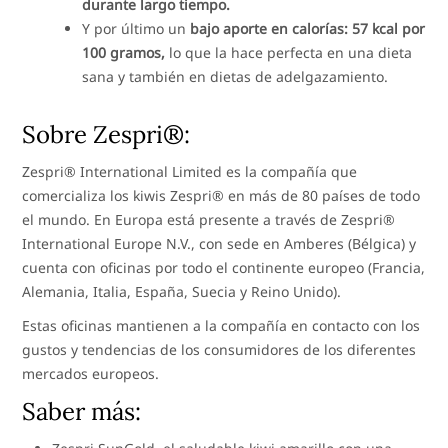
durante largo tiempo.
Y por último un
bajo aporte en calorías: 57 kcal por
100 gramos,
lo que la hace perfecta en una dieta
sana y también en dietas de adelgazamiento.
Sobre Zespri®:
Zespri® International Limited es la compañía que
comercializa los kiwis Zespri® en más de 80 países de todo
el mundo. En Europa está presente a través de Zespri®
International Europe N.V., con sede en Amberes (Bélgica) y
cuenta con oficinas por todo el continente europeo (Francia,
Alemania, Italia, España, Suecia y Reino Unido).
Estas oficinas mantienen a la compañía en contacto con los
gustos y tendencias de los consumidores de los diferentes
mercados europeos.
Saber más: