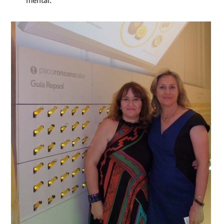
mental.