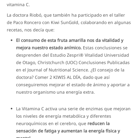
vitamina C.
La doctora Riobó, que también ha participado en el taller
de Paco Roncero con Kiwi SunGold, colaborando en algunas
recetas, nos decía que:
El consumo de esta fruta amarilla nos da vitalidad y
mejora nuestro estado anímico.
Estas conclusiones se
desprenden del Estudio Zespri® Vitalidad Universidad
de Otago, Christchurch (UOC) Conclusiones Publicadas
en el Journal of Nutritional Science. ¿El consejo de la
doctora? Comer 2 KIWIS AL DÍA, dado que así
conseguiremos mejorar el estado de ánimo y aportar a
nuestro organismo una energía extra.
La Vitamina C activa una serie de enzimas que mejoran
los niveles de energía metabólica y diferentes
neuroquímicos en el cerebro, que
reducen la
sensación de fatiga y aumentan la energía física y