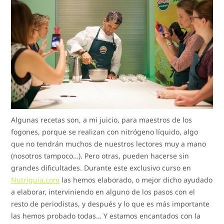
Algunas recetas son, a mi juicio, para maestros de los
fogones, porque se realizan con nitrógeno líquido, algo
que no tendrán muchos de nuestros lectores muy a mano
(nosotros tampoco…). Pero otras, pueden hacerse sin
grandes dificultades. Durante este exclusivo curso en
Nutriguia.com
las hemos elaborado, o mejor dicho ayudado
a elaborar, interviniendo en alguno de los pasos con el
resto de periodistas, y después y lo que es más importante
las hemos probado todas… Y estamos encantados con la