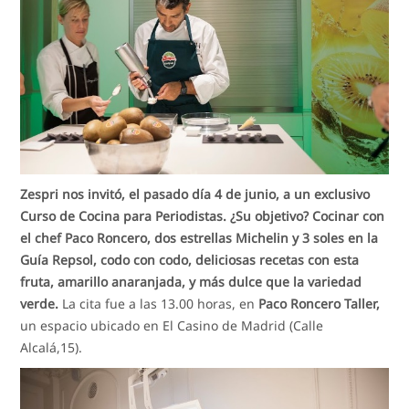
Zespri nos invitó, el pasado día 4 de junio, a un exclusivo
Curso de Cocina para Periodistas. ¿Su objetivo? Cocinar con
el chef Paco Roncero, dos estrellas Michelin y 3 soles en la
Guía Repsol, codo con codo, deliciosas recetas con esta
fruta, amarillo anaranjada, y más dulce que la variedad
verde.
La cita fue a las 13.00 horas, en
Paco Roncero Taller,
un espacio ubicado en El Casino de Madrid (Calle
Alcalá,15).