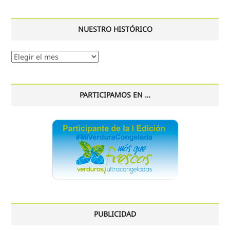
NUESTRO HISTÓRICO
Nuestro
histórico
PARTICIPAMOS EN …
PUBLICIDAD