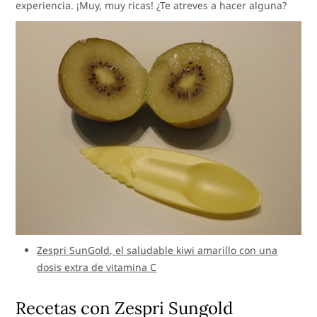
experiencia. ¡Muy, muy ricas! ¿Te atreves a hacer alguna?
Zespri SunGold, el saludable kiwi amarillo con una
dosis extra de vitamina C
Recetas con Zespri Sungold