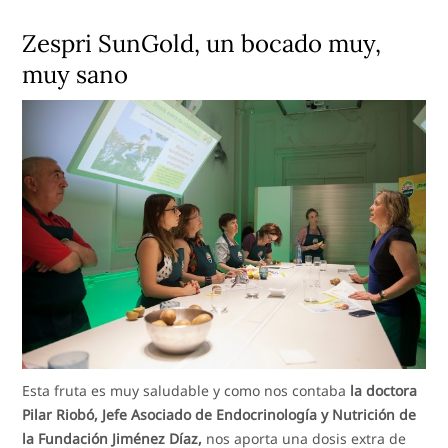
Zespri SunGold, un bocado muy,
muy sano
Esta fruta es muy saludable y como nos contaba
la doctora
Pilar Riobó, Jefe Asociado de Endocrinología y Nutrición de
la Fundación Jiménez Díaz,
nos aporta una dosis extra de