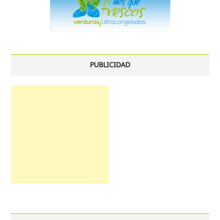
PUBLICIDAD