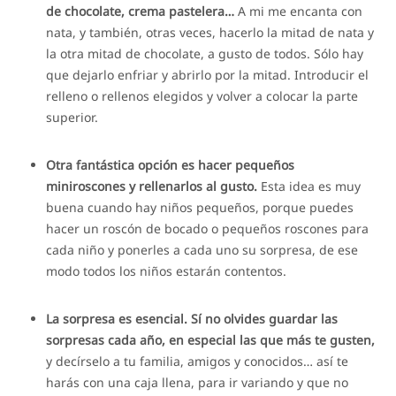
de chocolate, crema pastelera…
A mi me encanta con
nata, y también, otras veces, hacerlo la mitad de nata y
la otra mitad de chocolate, a gusto de todos. Sólo hay
que dejarlo enfriar y abrirlo por la mitad. Introducir el
relleno o rellenos elegidos y volver a colocar la parte
superior.
Otra fantástica opción es hacer pequeños
miniroscones y rellenarlos al gusto.
Esta idea es muy
buena cuando hay niños pequeños, porque puedes
hacer un roscón de bocado o pequeños roscones para
cada niño y ponerles a cada uno su sorpresa, de ese
modo todos los niños estarán contentos.
La sorpresa es esencial. Sí no olvides guardar las
sorpresas cada año, en especial las que más te gusten,
y decírselo a tu familia, amigos y conocidos… así te
harás con una caja llena, para ir variando y que no