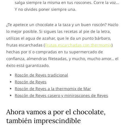
salga siempre la misma en tus roscones. Corre la voz…
Y no olvides poner siempre una.
¿Te apetece un chocolate a la taza y un buen roscón? Hazlo
lo mejor posible. Si sigues las recetas al pie de la letra,
utilizas el agua de azahar, que le da un punto bárbaro,
frutas escarchadas (
Frutas escarchadas con thermomix
)
hechas por tí o compradas en tu supermercado de
confianza, almendras fileteadas, y mucho, mucho amor… el
éxito está garantizado.
Roscón de Reyes tradicional
Roscón de Reyes
Roscón de Reyes a la thermomix de Mar
Roscón de Reyes casero y miniroscones de Reyes
Ahora vamos a por el chocolate,
también imprescindible