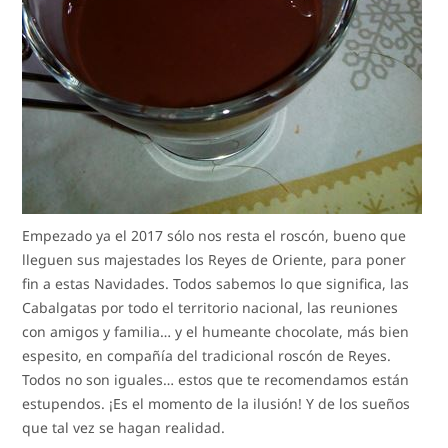
Empezado ya el 2017 sólo nos resta el roscón, bueno que
lleguen sus majestades los Reyes de Oriente, para poner
fin a estas Navidades. Todos sabemos lo que significa, las
Cabalgatas por todo el territorio nacional, las reuniones
con amigos y familia… y el humeante chocolate, más bien
espesito, en compañía del tradicional roscón de Reyes.
Todos no son iguales… estos que te recomendamos están
estupendos. ¡Es el momento de la ilusión! Y de los sueños
que tal vez se hagan realidad.