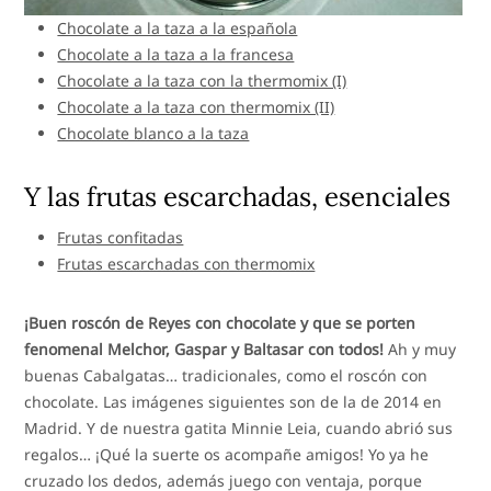
Chocolate a la taza a la española
Chocolate a la taza a la francesa
Chocolate a la taza con la thermomix (I)
Chocolate a la taza con thermomix (II)
Chocolate blanco a la taza
Y las frutas escarchadas, esenciales
Frutas confitadas
Frutas escarchadas con thermomix
¡Buen roscón de Reyes con chocolate y que se porten
fenomenal Melchor, Gaspar y Baltasar con todos!
Ah y muy
buenas Cabalgatas… tradicionales, como el roscón con
chocolate. Las imágenes siguientes son de la de 2014 en
Madrid. Y de nuestra gatita Minnie Leia, cuando abrió sus
regalos… ¡Qué la suerte os acompañe amigos! Yo ya he
cruzado los dedos, además juego con ventaja, porque