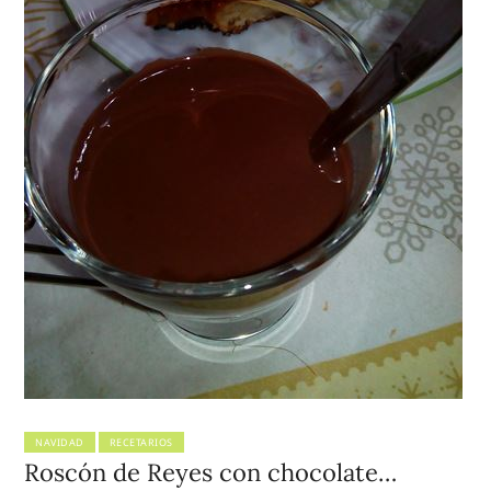
NAVIDAD
RECETARIOS
Roscón de Reyes con chocolate…