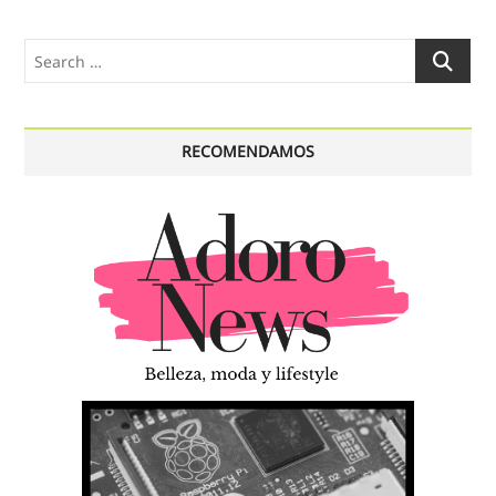
Search
…
RECOMENDAMOS