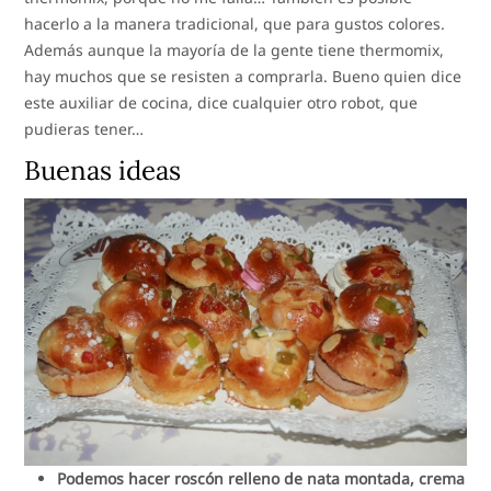
hacerlo a la manera tradicional, que para gustos colores.
Además aunque la mayoría de la gente tiene thermomix,
hay muchos que se resisten a comprarla. Bueno quien dice
este auxiliar de cocina, dice cualquier otro robot, que
pudieras tener…
Buenas ideas
Podemos hacer roscón relleno de nata montada, crema