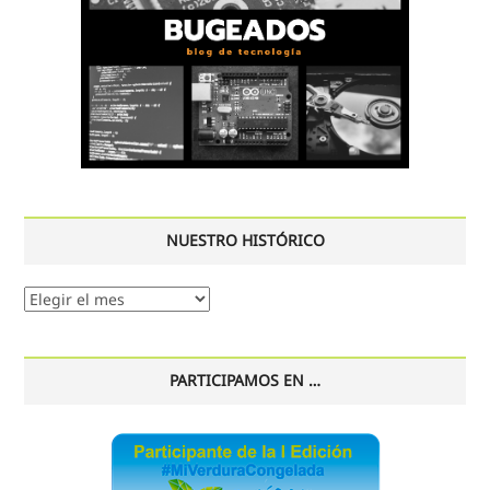
NUESTRO HISTÓRICO
Nuestro
histórico
PARTICIPAMOS EN …