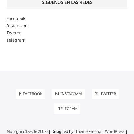
SIGUENOS EN LAS REDES
Facebook
Instagram
Twitter
Telegram
FACEBOOK
INSTAGRAM
TWITTER
TELEGRAM
Nutriguía (Desde 2002)
| Designed by:
Theme Freesia
|
WordPress
|