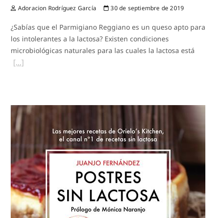
Adoracion Rodríguez García
30 de septiembre de 2019
¿Sabías que el Parmigiano Reggiano es un queso apto para
los intolerantes a la lactosa? Existen condiciones
microbiológicas naturales para las cuales la lactosa está