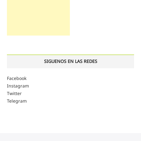
SIGUENOS EN LAS REDES
Facebook
Instagram
Twitter
Telegram