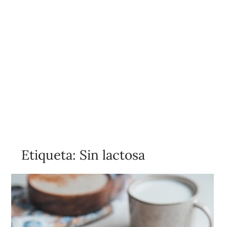
Etiqueta:
Sin lactosa