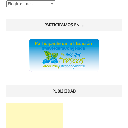
Nuestro
histórico
PARTICIPAMOS EN …
PUBLICIDAD