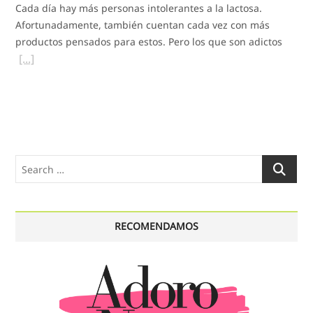
Cada día hay más personas intolerantes a la lactosa.
Afortunadamente, también cuentan cada vez con más
productos pensados para estos. Pero los que son adictos
Search
…
RECOMENDAMOS