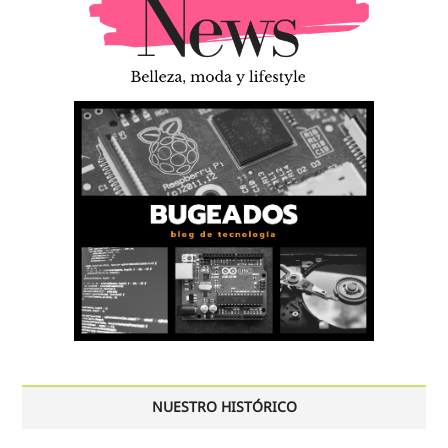
NUESTRO HISTÓRICO