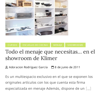
CURSOS
ESCUELAS DE COCINA
MENAJE
SHOWROOMS
Todo el menaje que necesitas… en el
showroom de Klimer
Adoracion Rodríguez García
8 de junio de 2011
Es un multiespacio exclusivo en el que se exponen los
originales artículos con los que cuenta esta firma
especializada en menaje Además, dispone de un