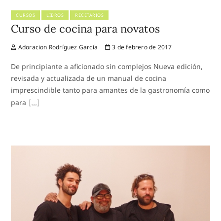
CURSOS
LIBROS
RECETARIOS
Curso de cocina para novatos
Adoracion Rodríguez García
3 de febrero de 2017
De principiante a aficionado sin complejos Nueva edición,
revisada y actualizada de un manual de cocina
imprescindible tanto para amantes de la gastronomía como
para