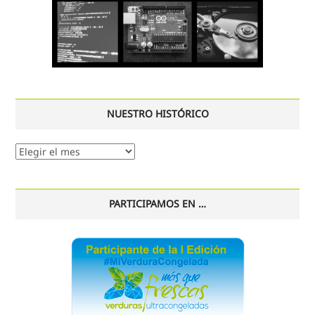
NUESTRO HISTÓRICO
Nuestro
histórico
PARTICIPAMOS EN …