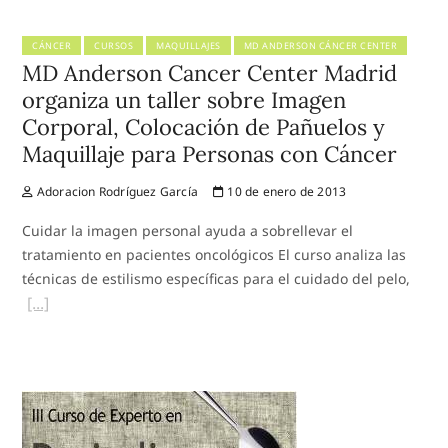
CÁNCER
CURSOS
MAQUILLAJES
MD ANDERSON CÁNCER CENTER
MD Anderson Cancer Center Madrid
organiza un taller sobre Imagen
Corporal, Colocación de Pañuelos y
Maquillaje para Personas con Cáncer
Adoracion Rodríguez García
10 de enero de 2013
Cuidar la imagen personal ayuda a sobrellevar el
tratamiento en pacientes oncológicos El curso analiza las
técnicas de estilismo específicas para el cuidado del pelo,