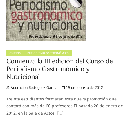
CURSOS
PERIODISMO GASTRONÓMICO
Comienza la III edición del Curso de
Periodismo Gastronómico y
Nutricional
Adoracion Rodríguez García
15 de febrero de 2012
Treinta estudiantes formarán esta nueva promoción que
contará con más de 60 profesores El pasado 26 de enero de
2012, en la Sala de Actos,