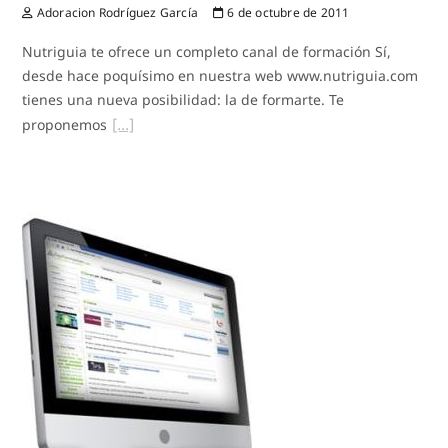
Adoracion Rodríguez García
6 de octubre de 2011
Nutriguia te ofrece un completo canal de formación Sí,
desde hace poquísimo en nuestra web www.nutriguia.com
tienes una nueva posibilidad: la de formarte. Te
proponemos