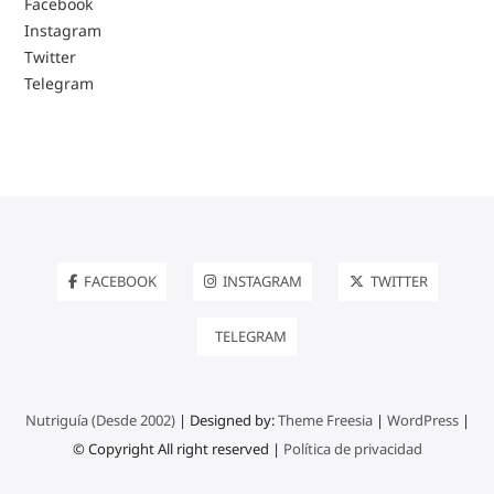
Facebook
Instagram
Twitter
Telegram
FACEBOOK
INSTAGRAM
TWITTER
TELEGRAM
Nutriguía (Desde 2002)
| Designed by:
Theme Freesia
|
WordPress
|
© Copyright All right reserved |
Política de privacidad