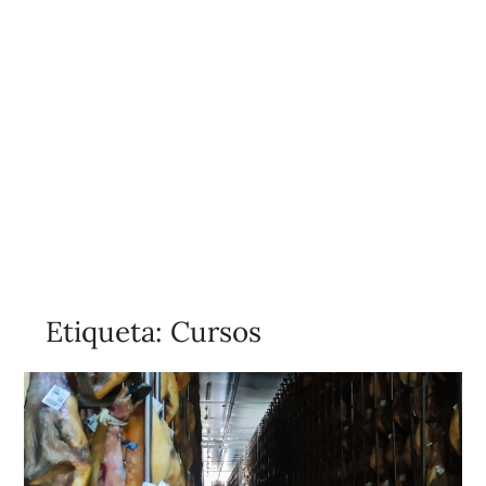
Etiqueta:
Cursos