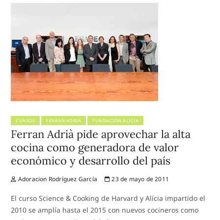
CURSOS
FERRAN ADRIÀ
FUNDACIÓN ALICIA
Ferran Adrià pide aprovechar la alta
cocina como generadora de valor
económico y desarrollo del país
Adoracion Rodríguez García
23 de mayo de 2011
El curso Science & Cooking de Harvard y Alícia impartido el
2010 se amplía hasta el 2015 con nuevos cocineros como