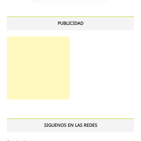
PUBLICIDAD
SIGUENOS EN LAS REDES