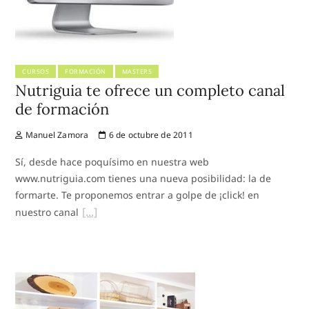
CURSOS
FORMACIÓN
MASTERS
Nutriguia te ofrece un completo canal
de formación
Manuel Zamora
6 de octubre de 2011
Sí, desde hace poquísimo en nuestra web
www.nutriguia.com tienes una nueva posibilidad: la de
formarte. Te proponemos entrar a golpe de ¡click! en
nuestro canal