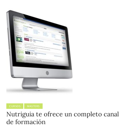
CURSOS
MASTERS
Nutriguia te ofrece un completo canal
de formación