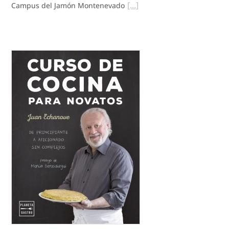
Campus del Jamón Montenevado