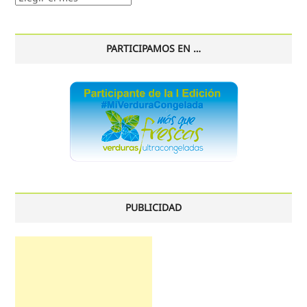
histórico
PARTICIPAMOS EN …
PUBLICIDAD