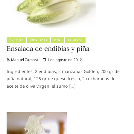
ENDIBIAS
ENSALADAS
PIÑA
PRIMEROS
Ensalada de endibias y piña
Manuel Zamora
1 de agosto de 2012
Ingredientes: 2 endibias, 2 manzanas Golden, 200 gr de
piña natural, 125 gr de queso fresco, 2 cucharadas de
aceite de oliva virgen, el zumo