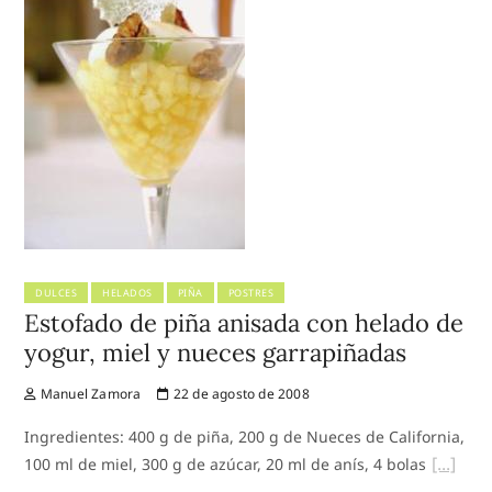
DULCES
HELADOS
PIÑA
POSTRES
Estofado de piña anisada con helado de
yogur, miel y nueces garrapiñadas
Manuel Zamora
22 de agosto de 2008
Ingredientes: 400 g de piña, 200 g de Nueces de California,
100 ml de miel, 300 g de azúcar, 20 ml de anís, 4 bolas