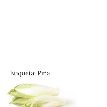
Etiqueta:
Piña