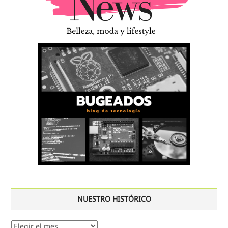
NUESTRO HISTÓRICO
Nuestro