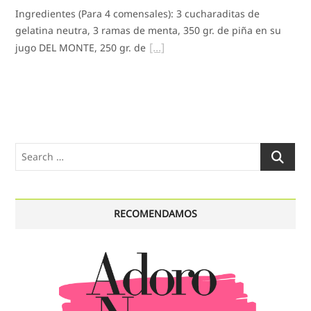
Ingredientes (Para 4 comensales): 3 cucharaditas de
gelatina neutra, 3 ramas de menta, 350 gr. de piña en su
jugo DEL MONTE, 250 gr. de
Search
…
RECOMENDAMOS