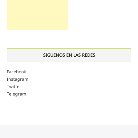
SIGUENOS EN LAS REDES
Facebook
Instagram
Twitter
Telegram