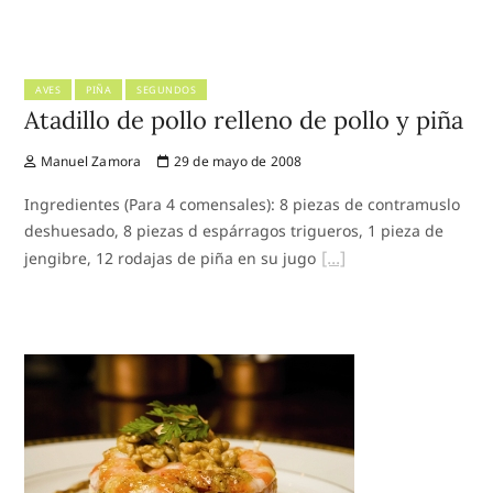
AVES
PIÑA
SEGUNDOS
Atadillo de pollo relleno de pollo y piña
Manuel Zamora
29 de mayo de 2008
Ingredientes (Para 4 comensales): 8 piezas de contramuslo
deshuesado, 8 piezas d espárragos trigueros, 1 pieza de
jengibre, 12 rodajas de piña en su jugo