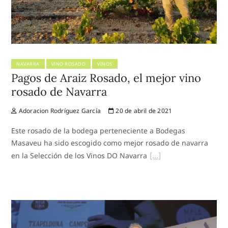
NAVARRA
VINO ROSADO
VINOS
Pagos de Araiz Rosado, el mejor vino
rosado de Navarra
Adoracion Rodríguez García
20 de abril de 2021
Este rosado de la bodega perteneciente a Bodegas
Masaveu ha sido escogido como mejor rosado de navarra
en la Selección de los Vinos DO Navarra