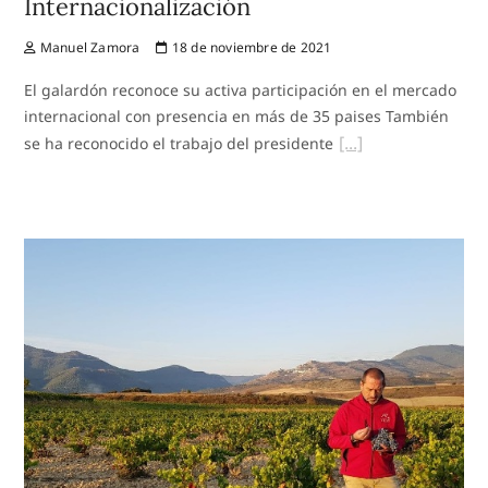
Internacionalización
Manuel Zamora
18 de noviembre de 2021
El galardón reconoce su activa participación en el mercado
internacional con presencia en más de 35 paises También
se ha reconocido el trabajo del presidente