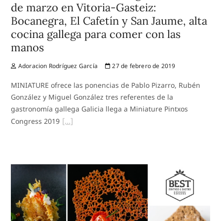
de marzo en Vitoria-Gasteiz:
Bocanegra, El Cafetín y San Jaume, alta
cocina gallega para comer con las
manos
Adoracion Rodríguez García
27 de febrero de 2019
MINIATURE ofrece las ponencias de Pablo Pizarro, Rubén
González y Miguel González tres referentes de la
gastronomía gallega Galicia llega a Miniature Pintxos
Congress 2019