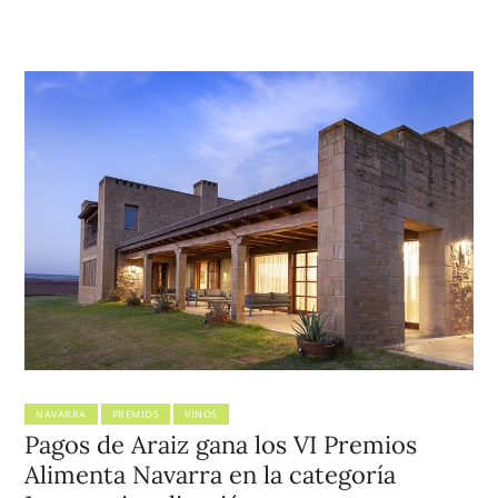
NAVARRA
PREMIOS
VINOS
Pagos de Araiz gana los VI Premios
Alimenta Navarra en la categoría