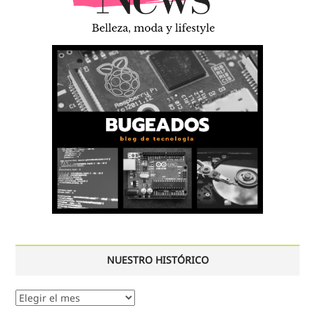
NUESTRO HISTÓRICO
Nuestro
histórico