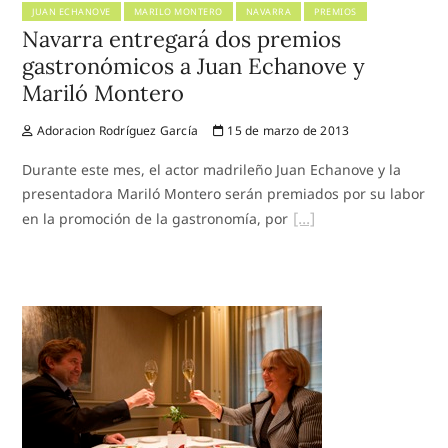
JUAN ECHANOVE
MARILO MONTERO
NAVARRA
PREMIOS
Navarra entregará dos premios
gastronómicos a Juan Echanove y
Mariló Montero
Adoracion Rodríguez García
15 de marzo de 2013
Durante este mes, el actor madrileño Juan Echanove y la
presentadora Mariló Montero serán premiados por su labor
en la promoción de la gastronomía, por