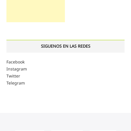
SIGUENOS EN LAS REDES
Facebook
Instagram
Twitter
Telegram