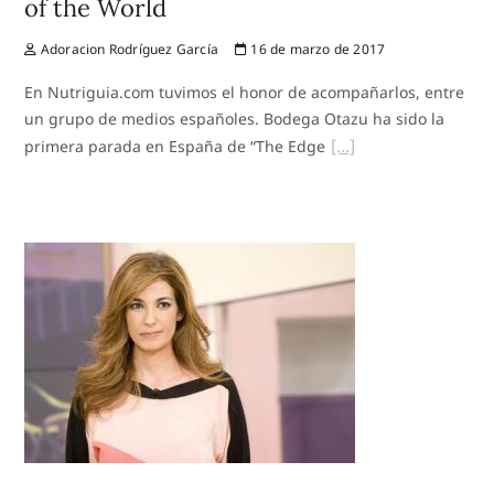
of the World
Adoracion Rodríguez García
16 de marzo de 2017
En Nutriguia.com tuvimos el honor de acompañarlos, entre
un grupo de medios españoles. Bodega Otazu ha sido la
primera parada en España de “The Edge