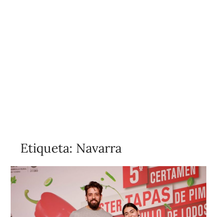
Etiqueta:
Navarra