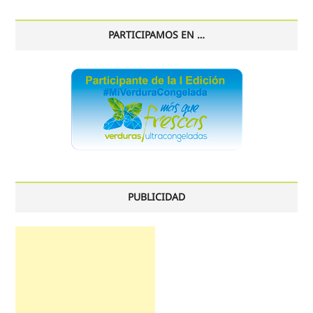
PARTICIPAMOS EN …
PUBLICIDAD