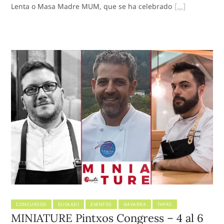
Lenta o Masa Madre MUM, que se ha celebrado
CONCURSOS
EUSKADI
EVENTOS
NAVARRA
TAPAS
MINIATURE Pintxos Congress – 4 al 6