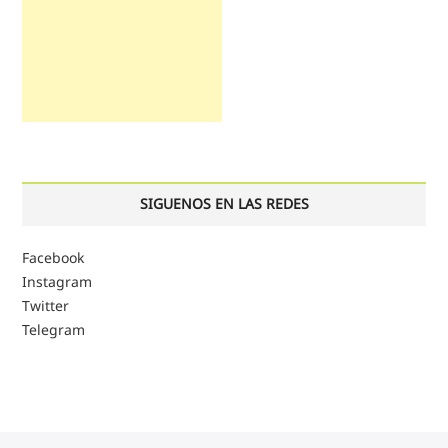
SIGUENOS EN LAS REDES
Facebook
Instagram
Twitter
Telegram