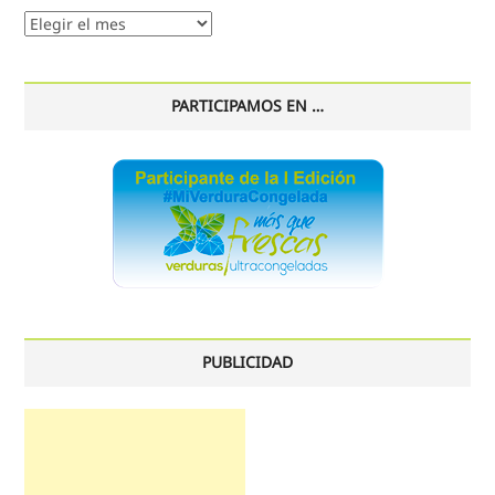
Nuestro
histórico
PARTICIPAMOS EN …
PUBLICIDAD