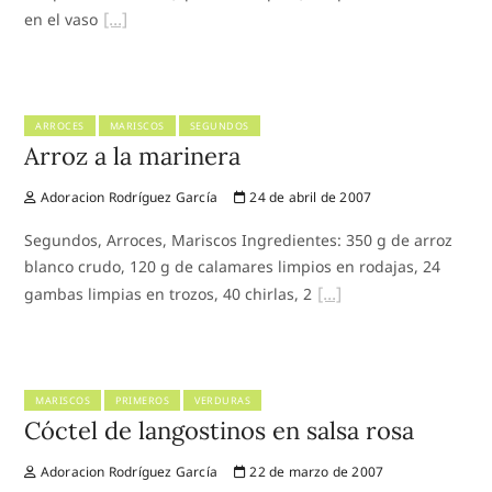
en el vaso
ARROCES
MARISCOS
SEGUNDOS
Arroz a la marinera
Adoracion Rodríguez García
24 de abril de 2007
Segundos, Arroces, Mariscos Ingredientes: 350 g de arroz
blanco crudo, 120 g de calamares limpios en rodajas, 24
gambas limpias en trozos, 40 chirlas, 2
MARISCOS
PRIMEROS
VERDURAS
Cóctel de langostinos en salsa rosa
Adoracion Rodríguez García
22 de marzo de 2007