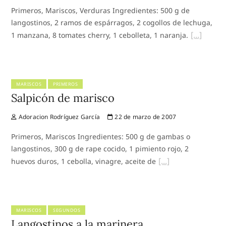
Primeros, Mariscos, Verduras Ingredientes: 500 g de
langostinos, 2 ramos de espárragos, 2 cogollos de lechuga,
1 manzana, 8 tomates cherry, 1 cebolleta, 1 naranja.
MARISCOS
PRIMEROS
Salpicón de marisco
Adoracion Rodríguez García
22 de marzo de 2007
Primeros, Mariscos Ingredientes: 500 g de gambas o
langostinos, 300 g de rape cocido, 1 pimiento rojo, 2
huevos duros, 1 cebolla, vinagre, aceite de
MARISCOS
SEGUNDOS
Langostinos a la marinera