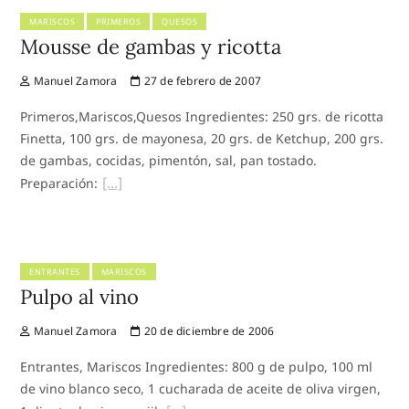
MARISCOS
PRIMEROS
QUESOS
Mousse de gambas y ricotta
Manuel Zamora
27 de febrero de 2007
Primeros,Mariscos,Quesos Ingredientes: 250 grs. de ricotta
Finetta, 100 grs. de mayonesa, 20 grs. de Ketchup, 200 grs.
de gambas, cocidas, pimentón, sal, pan tostado.
Preparación:
ENTRANTES
MARISCOS
Pulpo al vino
Manuel Zamora
20 de diciembre de 2006
Entrantes, Mariscos Ingredientes: 800 g de pulpo, 100 ml
de vino blanco seco, 1 cucharada de aceite de oliva virgen,