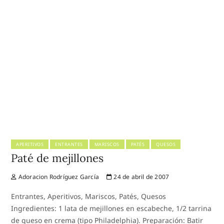
APERITIVOS
ENTRANTES
MARISCOS
PATÉS
QUESOS
Paté de mejillones
Adoracion Rodríguez García
24 de abril de 2007
Entrantes, Aperitivos, Mariscos, Patés, Quesos
Ingredientes: 1 lata de mejillones en escabeche, 1/2 tarrina
de queso en crema (tipo Philadelphia). Preparación: Batir