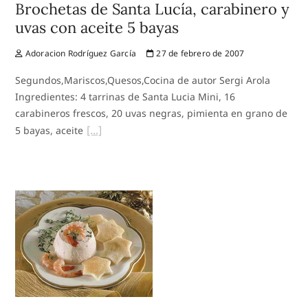
Brochetas de Santa Lucía, carabinero y
uvas con aceite 5 bayas
Adoracion Rodríguez García
27 de febrero de 2007
Segundos,Mariscos,Quesos,Cocina de autor Sergi Arola
Ingredientes: 4 tarrinas de Santa Lucia Mini, 16
carabineros frescos, 20 uvas negras, pimienta en grano de
5 bayas, aceite