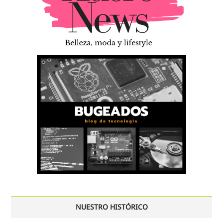
NUESTRO HISTÓRICO