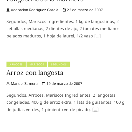
Adoracion Rodríguez García
22 de marzo de 2007
Segundos, Mariscos Ingredientes: 1 kg de langostinos, 2
cebollas medianas, 2 dientes de ajo, 2 tomates medianos
pelados maduros, 1 hoja de laurel, 1/2 vaso
ARROCES
MARISCOS
SEGUNDOS
Arroz con langosta
Manuel Zamora
19 de marzo de 2007
Segundos, Arroces, Mariscos Ingredientes: 2 langostas
congeladas, 400 g de arroz extra, 1 lata de guisantes, 100 g
de judías verdes, 1 pimiento verde picado,