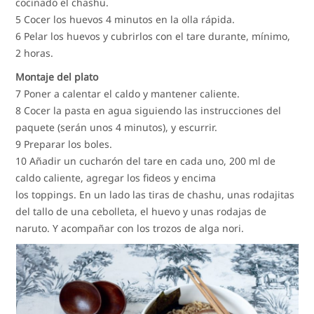
cocinado el chashu.
5 Cocer los huevos 4 minutos en la olla rápida.
6 Pelar los huevos y cubrirlos con el tare durante, mínimo,
2 horas.
Montaje del plato
7 Poner a calentar el caldo y mantener caliente.
8 Cocer la pasta en agua siguiendo las instrucciones del
paquete (serán unos 4 minutos), y escurrir.
9 Preparar los boles.
10 Añadir un cucharón del tare en cada uno, 200 ml de
caldo caliente, agregar los fideos y encima
los toppings. En un lado las tiras de chashu, unas rodajitas
del tallo de una cebolleta, el huevo y unas rodajas de
naruto. Y acompañar con los trozos de alga nori.