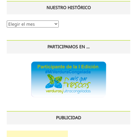
NUESTRO HISTÓRICO
Nuestro
histórico
PARTICIPAMOS EN …
PUBLICIDAD