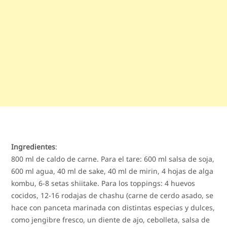
Ingredientes
:
800 ml de caldo de carne. Para el tare: 600 ml salsa de soja,
600 ml agua, 40 ml de sake, 40 ml de mirin, 4 hojas de alga
kombu, 6-8 setas shiitake. Para los toppings: 4 huevos
cocidos, 12-16 rodajas de chashu (carne de cerdo asado, se
hace con panceta marinada con distintas especias y dulces,
como jengibre fresco, un diente de ajo, cebolleta, salsa de