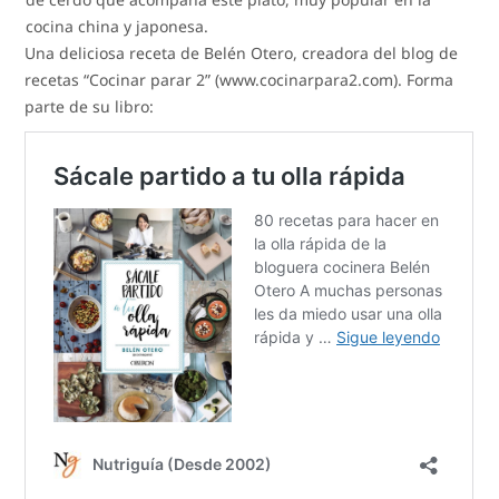
cocina china y japonesa.
Una deliciosa receta de Belén Otero, creadora del blog de
recetas “Cocinar parar 2” (www.cocinarpara2.com). Forma
parte de su libro: