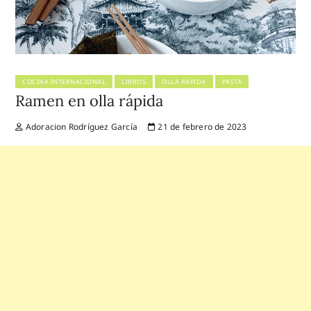
COCINA INTERNACIONAL
LIBROS
OLLA RÁPIDA
PASTA
Ramen en olla rápida
Adoracion Rodríguez García
21 de febrero de 2023