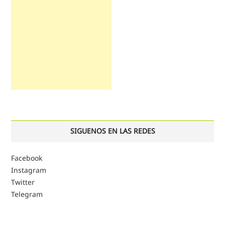
SIGUENOS EN LAS REDES
Facebook
Instagram
Twitter
Telegram