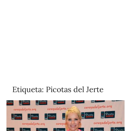
Etiqueta:
Picotas del Jerte