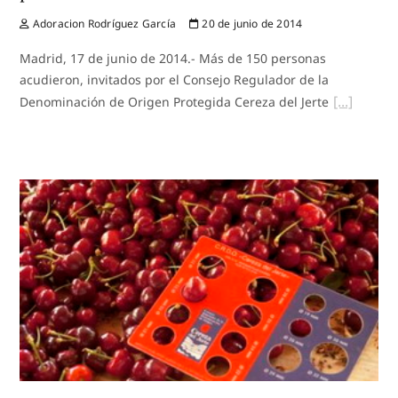
Adoracion Rodríguez García
20 de junio de 2014
Madrid, 17 de junio de 2014.- Más de 150 personas
acudieron, invitados por el Consejo Regulador de la
Denominación de Origen Protegida Cereza del Jerte