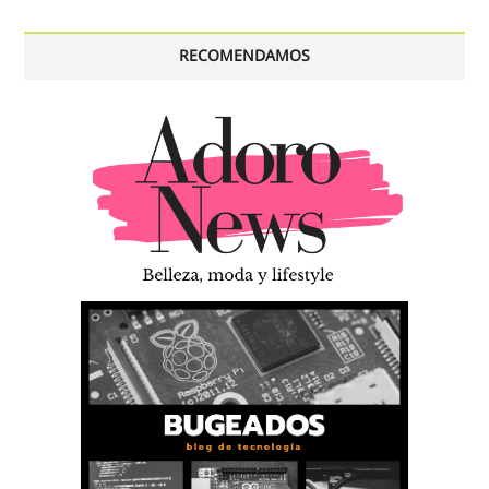
RECOMENDAMOS