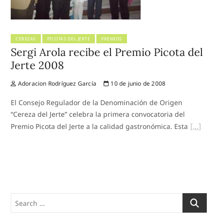
CEREZAS
PICOTAS DEL JERTE
PREMIOS
Sergi Arola recibe el Premio Picota del
Jerte 2008
Adoracion Rodríguez García
10 de junio de 2008
El Consejo Regulador de la Denominación de Origen
“Cereza del Jerte” celebra la primera convocatoria del
Premio Picota del Jerte a la calidad gastronómica. Esta
Search
…