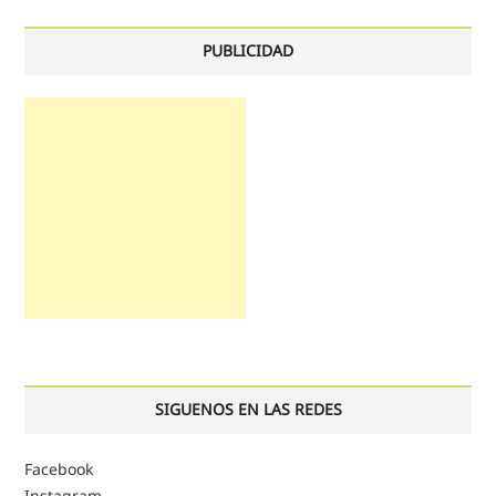
PUBLICIDAD
SIGUENOS EN LAS REDES
Facebook
Instagram