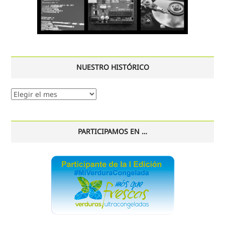
NUESTRO HISTÓRICO
Nuestro
histórico
PARTICIPAMOS EN …