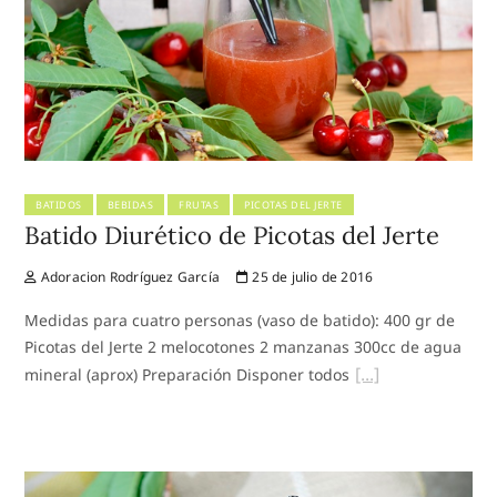
BATIDOS
BEBIDAS
FRUTAS
PICOTAS DEL JERTE
Batido Diurético de Picotas del Jerte
Adoracion Rodríguez García
25 de julio de 2016
Medidas para cuatro personas (vaso de batido): 400 gr de
Picotas del Jerte 2 melocotones 2 manzanas 300cc de agua
mineral (aprox) Preparación Disponer todos