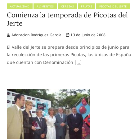
ACTUALIDAD
ALIMENTOS
CEREZAS
FRUTAS
PICOTAS DEL JERTE
Comienza la temporada de Picotas del
Jerte
Adoracion Rodríguez García
13 de junio de 2008
El Valle del Jerte se prepara desde principios de junio para
la recolección de las primeras Picotas, las únicas de España
que cuentan con Denominación