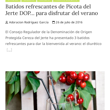
Batidos refrescantes de Picota del
Jerte DOP… para disfrutar del verano
Adoracion Rodríguez García
26 de julio de 2016
El Consejo Regulador de la Denominación de Origen
Protegida Cereza del Jerte ha presentado 3 batidos
refrescantes para dar la bienvenida al verano: el diurético