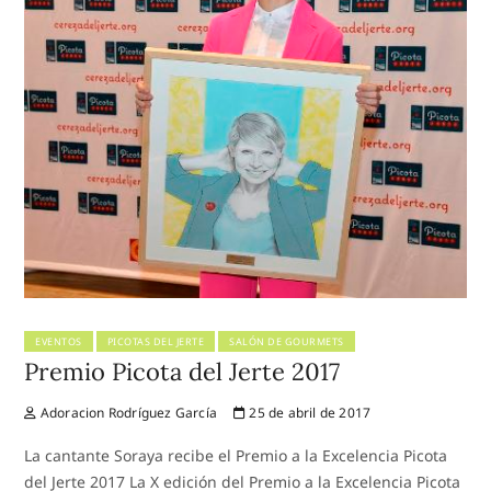
EVENTOS
PICOTAS DEL JERTE
SALÓN DE GOURMETS
Premio Picota del Jerte 2017
Adoracion Rodríguez García
25 de abril de 2017
La cantante Soraya recibe el Premio a la Excelencia Picota
del Jerte 2017 La X edición del Premio a la Excelencia Picota