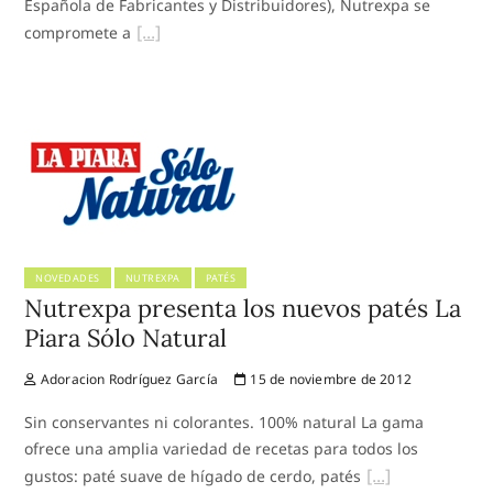
Española de Fabricantes y Distribuidores), Nutrexpa se
compromete a
NOVEDADES
NUTREXPA
PATÉS
Nutrexpa presenta los nuevos patés La
Piara Sólo Natural
Adoracion Rodríguez García
15 de noviembre de 2012
Sin conservantes ni colorantes. 100% natural La gama
ofrece una amplia variedad de recetas para todos los
gustos: paté suave de hígado de cerdo, patés