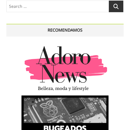
Search
…
RECOMENDAMOS