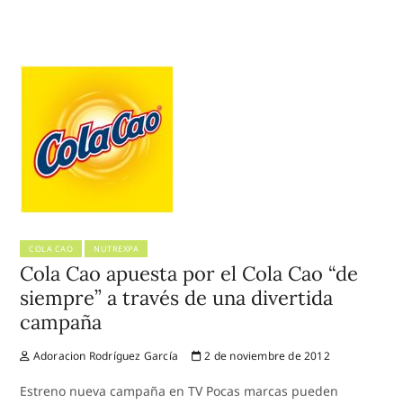
COLA CAO
NUTREXPA
Cola Cao apuesta por el Cola Cao “de
siempre” a través de una divertida
campaña
Adoracion Rodríguez García
2 de noviembre de 2012
Estreno nueva campaña en TV Pocas marcas pueden