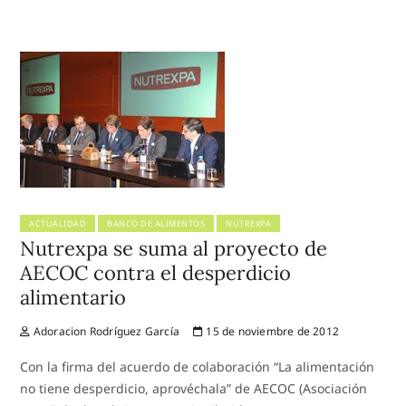
ACTUALIDAD
BANCO DE ALIMENTOS
NUTREXPA
Nutrexpa se suma al proyecto de
AECOC contra el desperdicio
alimentario
Adoracion Rodríguez García
15 de noviembre de 2012
Con la firma del acuerdo de colaboración “La alimentación
no tiene desperdicio, aprovéchala” de AECOC (Asociación