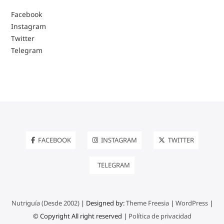
Facebook
Instagram
Twitter
Telegram
FACEBOOK
INSTAGRAM
TWITTER
TELEGRAM
Nutriguía (Desde 2002)
| Designed by:
Theme Freesia
|
WordPress
|
© Copyright All right reserved |
Política de privacidad