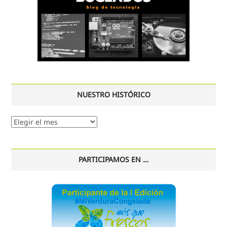
NUESTRO HISTÓRICO
Nuestro
histórico
PARTICIPAMOS EN …