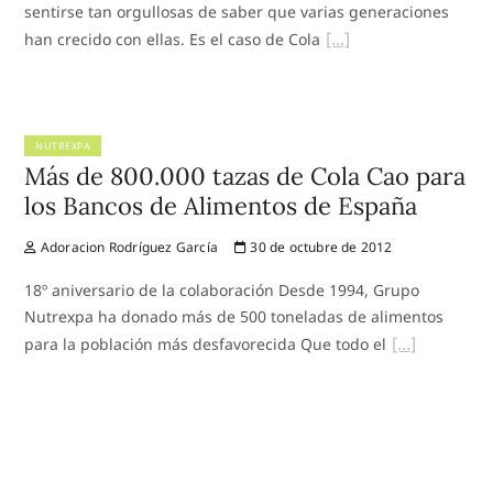
sentirse tan orgullosas de saber que varias generaciones
han crecido con ellas. Es el caso de Cola
NUTREXPA
Más de 800.000 tazas de Cola Cao para
los Bancos de Alimentos de España
Adoracion Rodríguez García
30 de octubre de 2012
18º aniversario de la colaboración Desde 1994, Grupo
Nutrexpa ha donado más de 500 toneladas de alimentos
para la población más desfavorecida Que todo el