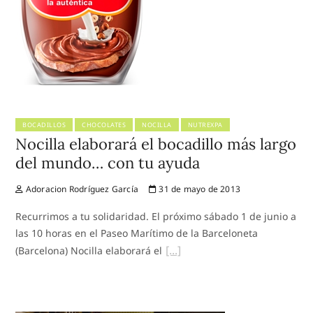
BOCADILLOS
CHOCOLATES
NOCILLA
NUTREXPA
Nocilla elaborará el bocadillo más largo
del mundo… con tu ayuda
Adoracion Rodríguez García
31 de mayo de 2013
Recurrimos a tu solidaridad. El próximo sábado 1 de junio a
las 10 horas en el Paseo Marítimo de la Barceloneta
(Barcelona) Nocilla elaborará el