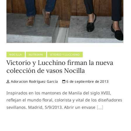
NOCILLA
NUTREXPA
VITORIO Y LUCCHINO
Victorio y Lucchino firman la nueva
colección de vasos Nocilla
Adoracion Rodríguez García
6 de septiembre de 2013
Inspirados en los mantones de Manila del siglo XVIII,
reflejan el mundo floral, colorista y vital de los diseñadores
sevillanos. Madrid, 5/9/2013. Abrir un envase