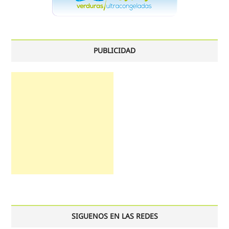
PUBLICIDAD
SIGUENOS EN LAS REDES