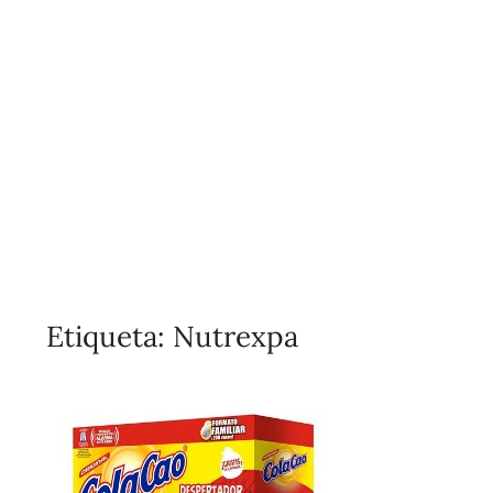
Etiqueta:
Nutrexpa