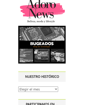
NUESTRO HISTÓRICO
Nuestro
histórico
PARTICIPAMOS EN …