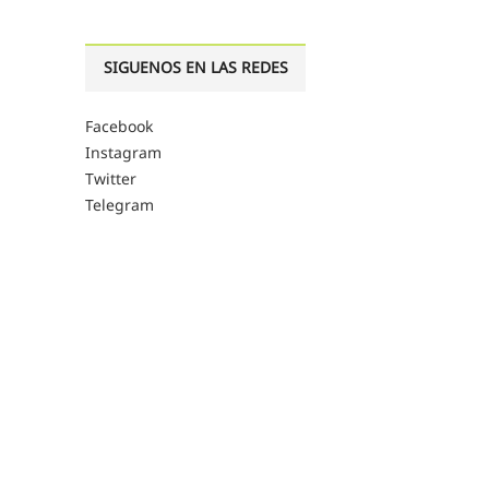
SIGUENOS EN LAS REDES
Facebook
Instagram
Twitter
Telegram