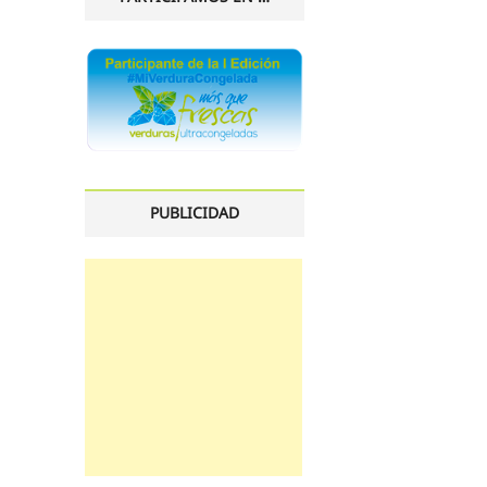
PUBLICIDAD