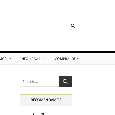
OMOS
INFO LEGAL
¡CÓMPRALO!
Search
…
RECOMENDAMOS