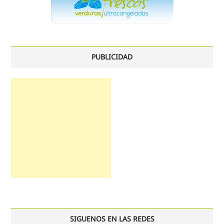
PUBLICIDAD
SIGUENOS EN LAS REDES