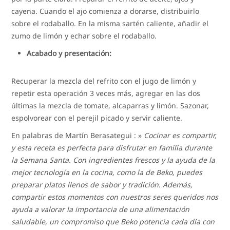
cayena. Cuando el ajo comienza a dorarse, distribuirlo
sobre el rodaballo. En la misma sartén caliente, añadir el
zumo de limón y echar sobre el rodaballo.
Acabado y presentación:
Recuperar la mezcla del refrito con el jugo de limón y
repetir esta operación 3 veces más, agregar en las dos
últimas la mezcla de tomate, alcaparras y limón. Sazonar,
espolvorear con el perejil picado y servir caliente.
En palabras de Martín Berasategui : »
Cocinar es compartir,
y esta receta es perfecta para disfrutar en familia durante
la Semana Santa. Con ingredientes frescos y la ayuda de la
mejor tecnología en la cocina, como la de Beko, puedes
preparar platos llenos de sabor y tradición. Además,
compartir estos momentos con nuestros seres queridos nos
ayuda a valorar la importancia de una alimentación
saludable, un compromiso que Beko potencia cada día con