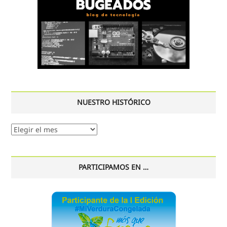
NUESTRO HISTÓRICO
Nuestro
histórico
PARTICIPAMOS EN …