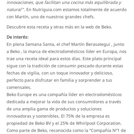
innovaciones, que facilitan una cocina más equilibrada y
natural
”. En Nutriguia.com estamos totalmente de acuerdo
con Martín, uno de nuestros grandes chefs.
Descubre esta receta y otras más en la web de Beko.
De interés:
En plena Semana Santa, el chef Martín Berasategui , junto
a Beko , la marca de electrodomésticos líder en Europa, nos
trae una receta ideal para estos días. Este plato principal
sigue con la tradición de consumir pescado durante estas
fechas de vigilia, con un toque innovador y delicioso,
perfecto para disfrutar en familia y sorprender a tus
comensales.
Beko Europe es una compañía líder en electrodomésticos
dedicada a mejorar la vida de sus consumidores a través
de una amplia gama de productos y soluciones
innovadoras y sostenibles. El 75% de la empresa es
propiedad de Beko BV y el 25% de Whirlpool Corporation.
Como parte de Beko, reconocida como la “Compañía Nº1 de