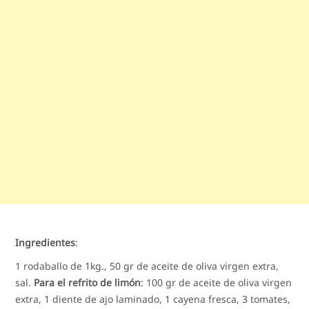
Ingredientes
:
1 rodaballo de 1kg., 50 gr de aceite de oliva virgen extra,
sal.
Para el refrito de limón
: 100 gr de aceite de oliva virgen
extra, 1 diente de ajo laminado, 1 cayena fresca, 3 tomates,