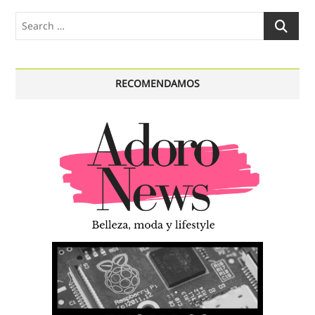
Search
…
RECOMENDAMOS