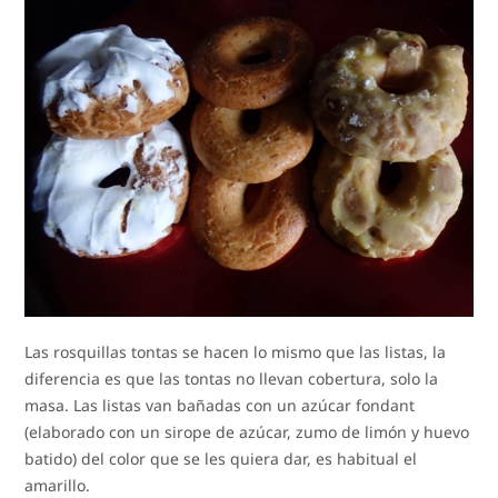
Las rosquillas tontas se hacen lo mismo que las listas, la
diferencia es que las tontas no llevan cobertura, solo la
masa. Las listas van bañadas con un azúcar fondant
(elaborado con un sirope de azúcar, zumo de limón y huevo
batido) del color que se les quiera dar, es habitual el
amarillo.