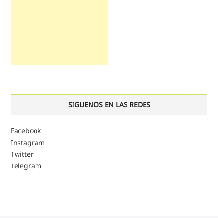
SIGUENOS EN LAS REDES
Facebook
Instagram
Twitter
Telegram