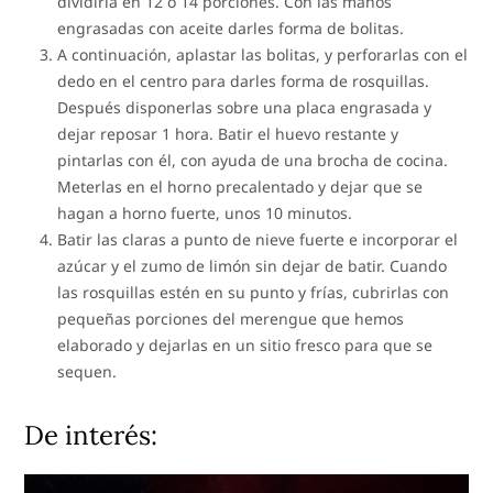
dividirla en 12 o 14 porciones. Con las manos
engrasadas con aceite darles forma de bolitas.
A continuación, aplastar las bolitas, y perforarlas con el
dedo en el centro para darles forma de rosquillas.
Después disponerlas sobre una placa engrasada y
dejar reposar 1 hora. Batir el huevo restante y
pintarlas con él, con ayuda de una brocha de cocina.
Meterlas en el horno precalentado y dejar que se
hagan a horno fuerte, unos 10 minutos.
Batir las claras a punto de nieve fuerte e incorporar el
azúcar y el zumo de limón sin dejar de batir. Cuando
las rosquillas estén en su punto y frías, cubrirlas con
pequeñas porciones del merengue que hemos
elaborado y dejarlas en un sitio fresco para que se
sequen.
De interés: