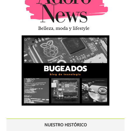
NUESTRO HISTÓRICO