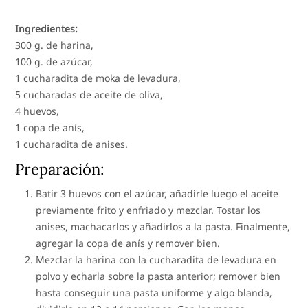
Ingredientes:
300 g. de harina,
100 g. de azúcar,
1 cucharadita de moka de levadura,
5 cucharadas de aceite de oliva,
4 huevos,
1 copa de anís,
1 cucharadita de anises.
Preparación:
Batir 3 huevos con el azúcar, añadirle luego el aceite
previamente frito y enfriado y mezclar. Tostar los
anises, machacarlos y añadirlos a la pasta. Finalmente,
agregar la copa de anís y remover bien.
Mezclar la harina con la cucharadita de levadura en
polvo y echarla sobre la pasta anterior; remover bien
hasta conseguir una pasta uniforme y algo blanda,