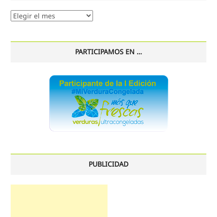
Nuestro
histórico
PARTICIPAMOS EN …
PUBLICIDAD