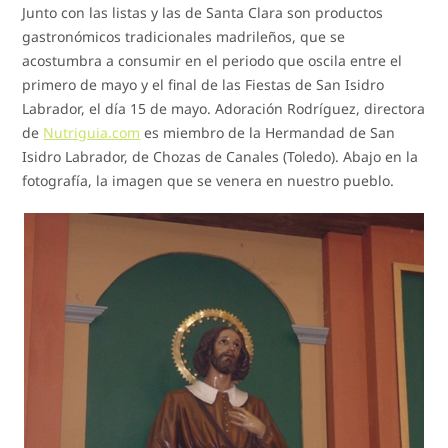
Junto con las listas y las de Santa Clara son productos
gastronómicos tradicionales madrileños, que se
acostumbra a consumir en el periodo que oscila entre el
primero de mayo y el final de las Fiestas de San Isidro
Labrador, el día 15 de mayo. Adoración Rodríguez, directora
de
Nutriguia.com
es miembro de la Hermandad de San
Isidro Labrador, de Chozas de Canales (Toledo). Abajo en la
fotografía, la imagen que se venera en nuestro pueblo.