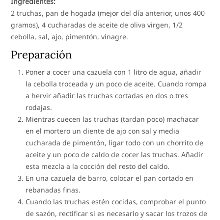
Ingredientes:
2 truchas, pan de hogada (mejor del día anterior, unos 400
gramos), 4 cucharadas de aceite de oliva virgen, 1/2
cebolla, sal, ajo, pimentón, vinagre.
Preparación
Poner a cocer una cazuela con 1 litro de agua, añadir
la cebolla troceada y un poco de aceite. Cuando rompa
a hervir añadir las truchas cortadas en dos o tres
rodajas.
Mientras cuecen las truchas (tardan poco) machacar
en el mortero un diente de ajo con sal y media
cucharada de pimentón, ligar todo con un chorrito de
aceite y un poco de caldo de cocer las truchas. Añadir
esta mezcla a la cocción del resto del caldo.
En una cazuela de barro, colocar el pan cortado en
rebanadas finas.
Cuando las truchas estén cocidas, comprobar el punto
de sazón, rectificar si es necesario y sacar los trozos de