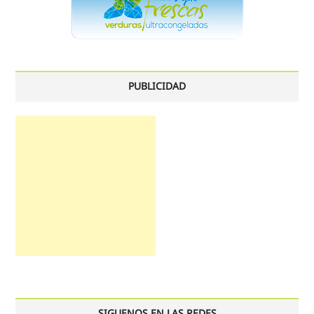
PUBLICIDAD
SIGUENOS EN LAS REDES