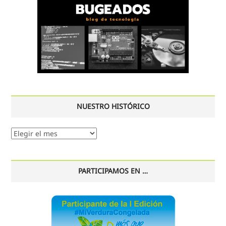
NUESTRO HISTÓRICO
Nuestro
histórico
PARTICIPAMOS EN …