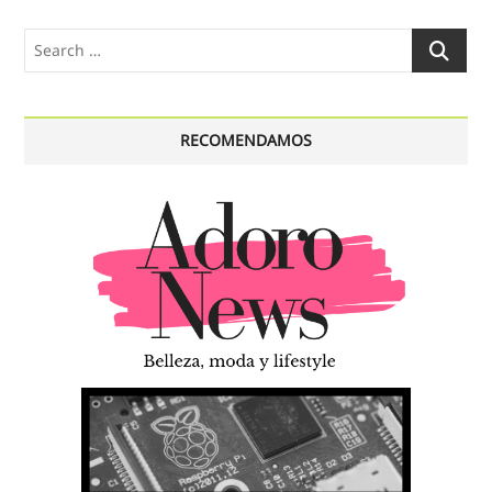
Search
…
RECOMENDAMOS