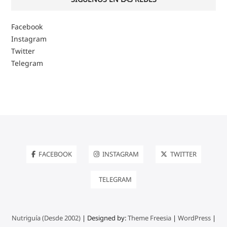
Facebook
Instagram
Twitter
Telegram
FACEBOOK
INSTAGRAM
TWITTER
TELEGRAM
Nutriguía (Desde 2002)
| Designed by:
Theme Freesia
|
WordPress
|