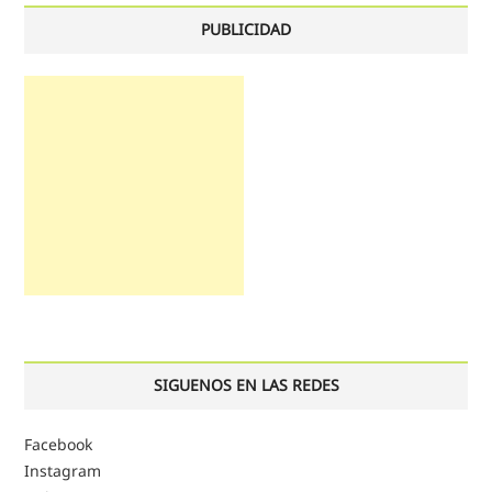
PUBLICIDAD
SIGUENOS EN LAS REDES
Facebook
Instagram