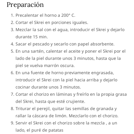
Preparación
Precalentar el horno a 200° C.
Cortar el Skrei en porciones iguales.
Mezclar la sal con el agua, introducir el Skrei y dejarlo
durante 15 min.
Sacar el pescado y secarlo con papel absorbente.
En una sartén, calentar el aceite y poner el Skrei por el
lado de la piel durante unos 3 minutos, hasta que la
piel se vuelva marrón oscura.
En una fuente de horno previamente engrasada,
introducir el Skrei con la piel hacia arriba y dejarlo
cocinar durante unos 3 minutos.
Cortar el chorizo en láminas y freírlo en la propia grasa
del Skrei, hasta que esté crujiente.
Triturar el perejil, quitar las semillas de granada y
rallar la cáscara de limón. Mezclarlo con el chorizo.
Servir el Skrei con el chorizo sobre la mezcla , a un
lado, el puré de patatas