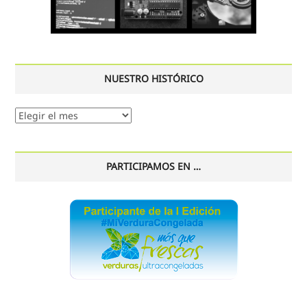
NUESTRO HISTÓRICO
Nuestro
histórico
PARTICIPAMOS EN …