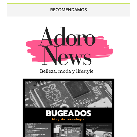
RECOMENDAMOS