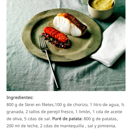
Ingredientes:
800 g de Skrei en filetes,100 g de chorizo, 1 litro de agua, ½
granada, 2 tallos de perejil fresco, 1 limón, 1 cda de aceite
de oliva, 5 cdas de sal.
Puré de patata:
800 g de patatas,
200 ml de leche, 2 cdas de mantequilla , sal y pimienta.