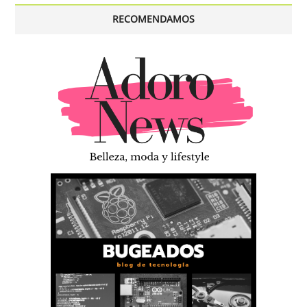
RECOMENDAMOS