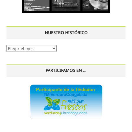
NUESTRO HISTÓRICO
Nuestro
histórico
PARTICIPAMOS EN …