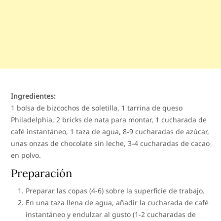
Ingredientes:
1 bolsa de bizcochos de soletilla, 1 tarrina de queso
Philadelphia, 2 bricks de nata para montar, 1 cucharada de
café instantáneo, 1 taza de agua, 8-9 cucharadas de azúcar,
unas onzas de chocolate sin leche, 3-4 cucharadas de cacao
en polvo.
Preparación
Preparar las copas (4-6) sobre la superficie de trabajo.
En una taza llena de agua, añadir la cucharada de café
instantáneo y endulzar al gusto (1-2 cucharadas de