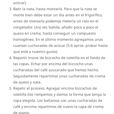
azúcar).
Batir la nata, hasta montarla. Para que la nata se
monte bien debe estar un día antes en el frigorífico,
antes de montarla podemos meterla un rato en el
congelador. Una vez batida, añadir poco a poco el
queso en crema, hasta conseguir un compuesto
homogéneo. En el último momento agregamos unas
cuantas cucharadas de azúcar (5-6 aprox. probar hasta
que esté a nuestro gusto).
Repartir trozos de bizcocho de soletilla en el fondo de
las copas. Echar por encima del bizcocho unas
cucharadas del café azucarado que hemos hecho.
Seguidamente repartimos unas cucharadas de crema
de queso y nata.
Repetir el proceso. Agregar encima bizcochos de
soletilla (los rompemos y damos la forma que tenga la
copa elegida. Los bañamos con unas cucharadas de
café y encima repartimos de nuevo la capa de crema
de queso.