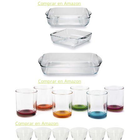
Comprar en Amazon
Comprar en Amazon
Comprar en Amazon