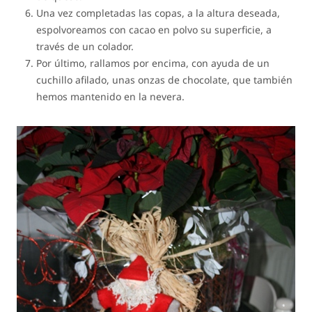
Una vez completadas las copas, a la altura deseada,
espolvoreamos con cacao en polvo su superficie, a
través de un colador.
Por último, rallamos por encima, con ayuda de un
cuchillo afilado, unas onzas de chocolate, que también
hemos mantenido en la nevera.