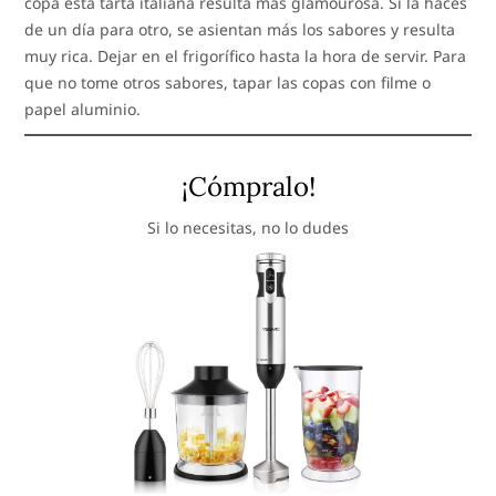
copa esta tarta italiana resulta más glamourosa. Si la haces
de un día para otro, se asientan más los sabores y resulta
muy rica. Dejar en el frigorífico hasta la hora de servir. Para
que no tome otros sabores, tapar las copas con filme o
papel aluminio.
¡Cómpralo!
Si lo necesitas, no lo dudes