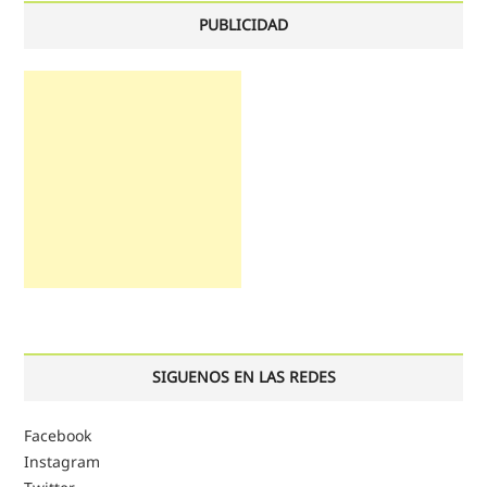
PUBLICIDAD
SIGUENOS EN LAS REDES
Facebook
Instagram