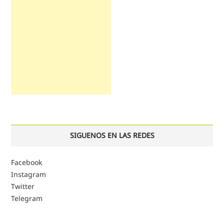
SIGUENOS EN LAS REDES
Facebook
Instagram
Twitter
Telegram