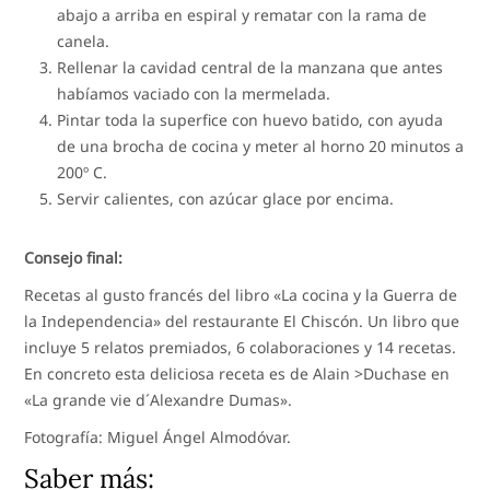
abajo a arriba en espiral y rematar con la rama de
canela.
Rellenar la cavidad central de la manzana que antes
habíamos vaciado con la mermelada.
Pintar toda la superfice con huevo batido, con ayuda
de una brocha de cocina y meter al horno 20 minutos a
200º C.
Servir calientes, con azúcar glace por encima.
Consejo final:
Recetas al gusto francés del libro «La cocina y la Guerra de
la Independencia» del restaurante El Chiscón. Un libro que
incluye 5 relatos premiados, 6 colaboraciones y 14 recetas.
En concreto esta deliciosa receta es de Alain >Duchase en
«La grande vie d´Alexandre Dumas».
Fotografía: Miguel Ángel Almodóvar.
Saber más: