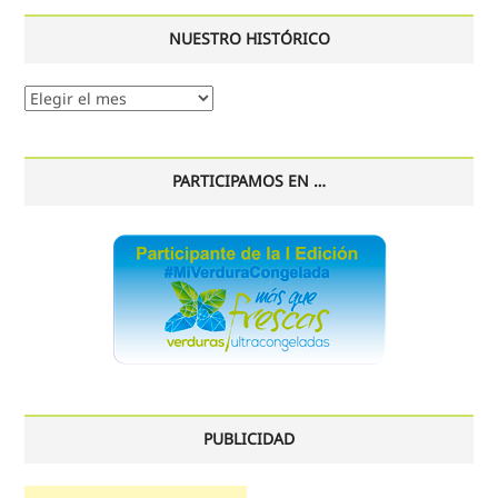
NUESTRO HISTÓRICO
Nuestro
histórico
PARTICIPAMOS EN …
PUBLICIDAD