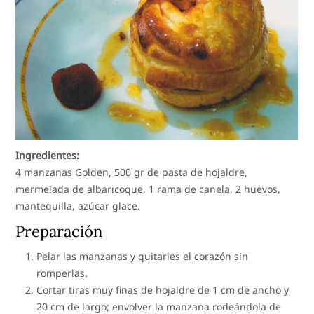
Ingredientes:
4 manzanas Golden, 500 gr de pasta de hojaldre,
mermelada de albaricoque, 1 rama de canela, 2 huevos,
mantequilla, azúcar glace.
Preparación
Pelar las manzanas y quitarles el corazón sin
romperlas.
Cortar tiras muy finas de hojaldre de 1 cm de ancho y
20 cm de largo; envolver la manzana rodeándola de