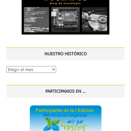
NUESTRO HISTÓRICO
Nuestro
histórico
PARTICIPAMOS EN …