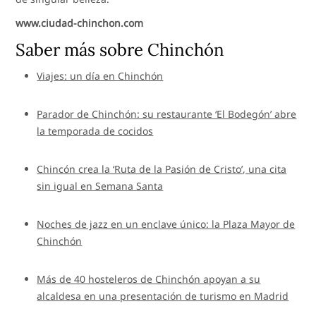
www.ciudad-chinchon.com
Saber más sobre Chinchón
Viajes: un día en Chinchón
Parador de Chinchón: su restaurante ‘El Bodegón’ abre
la temporada de cocidos
Chincón crea la ‘Ruta de la Pasión de Cristo’, una cita
sin igual en Semana Santa
Noches de jazz en un enclave único: la Plaza Mayor de
Chinchón
Más de 40 hosteleros de Chinchón apoyan a su
alcaldesa en una presentación de turismo en Madrid