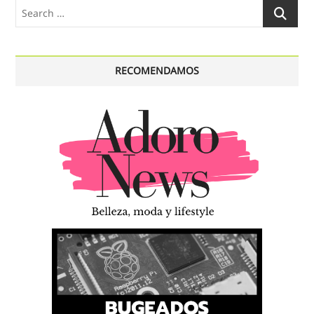
Search
…
RECOMENDAMOS