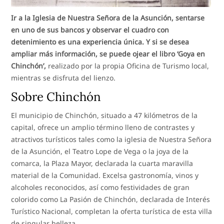
Ir a la Iglesia de Nuestra Señora de la Asunción, sentarse
en uno de sus bancos y observar el cuadro con
detenimiento es una experiencia única. Y si se desea
ampliar más información, se puede ojear el libro ‘Goya en
Chinchón’,
realizado por la propia Oficina de Turismo local,
mientras se disfruta del lienzo.
Sobre Chinchón
El municipio de Chinchón, situado a 47 kilómetros de la
capital, ofrece un amplio término lleno de contrastes y
atractivos turísticos tales como la iglesia de Nuestra Señora
de la Asunción, el Teatro Lope de Vega o la joya de la
comarca, la Plaza Mayor, declarada la cuarta maravilla
material de la Comunidad. Excelsa gastronomía, vinos y
alcoholes reconocidos, así como festividades de gran
colorido como La Pasión de Chinchón, declarada de Interés
Turístico Nacional, completan la oferta turística de esta villa
de singular belleza.