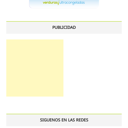
PUBLICIDAD
SIGUENOS EN LAS REDES