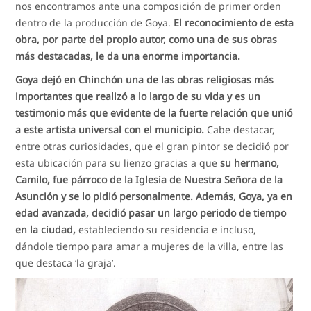
nos encontramos ante una composición de primer orden
dentro de la producción de Goya.
El reconocimiento de esta
obra, por parte del propio autor, como una de sus obras
más destacadas, le da una enorme importancia.
Goya dejó en Chinchón una de las obras religiosas más
importantes que realizó a lo largo de su vida y es un
testimonio más que evidente de la fuerte relación que unió
a este artista universal con el municipio.
Cabe destacar,
entre otras curiosidades, que el gran pintor se decidió por
esta ubicación para su lienzo gracias a que
su hermano,
Camilo, fue párroco de la Iglesia de Nuestra Señora de la
Asunción y se lo pidió personalmente. Además, Goya, ya en
edad avanzada, decidió pasar un largo periodo de tiempo
en la ciudad,
estableciendo su residencia e incluso,
dándole tiempo para amar a mujeres de la villa, entre las
que destaca ‘la graja’.