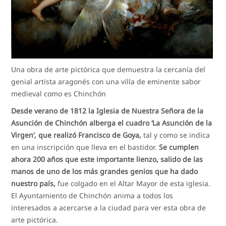
Una obra de arte pictórica que demuestra la cercanía del
genial artista aragonés con una villa de eminente sabor
medieval como es Chinchón
Desde verano de 1812 la Iglesia de Nuestra Señora de la
Asunción de Chinchón alberga el cuadro ‘La Asunción de la
Virgen’, que realizó Francisco de Goya,
tal y como se indica
en una inscripción que lleva en el bastidor.
Se cumplen
ahora 200 años que este importante lienzo, salido de las
manos de uno de los más grandes genios que ha dado
nuestro país,
fue colgado en el Altar Mayor de esta iglesia.
El Ayuntamiento de Chinchón anima a todos los
interesados a acercarse a la ciudad para ver esta obra de
arte pictórica.