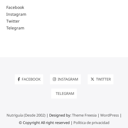
Facebook
Instagram
Twitter
Telegram
FACEBOOK
INSTAGRAM
TWITTER
TELEGRAM
Nutriguía (Desde 2002)
| Designed by:
Theme Freesia
|
WordPress
|
© Copyright All right reserved |
Política de privacidad