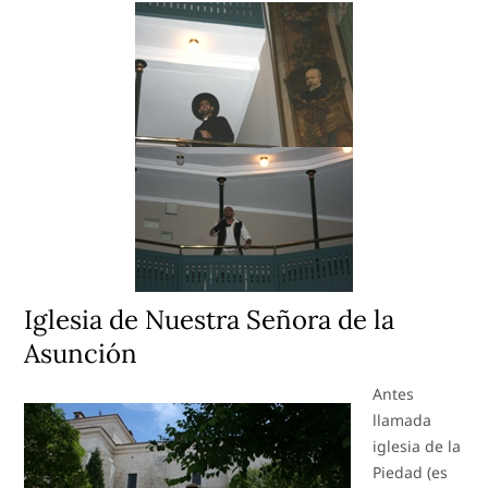
Iglesia de Nuestra Señora de la
Asunción
Antes
llamada
iglesia de la
Piedad (es