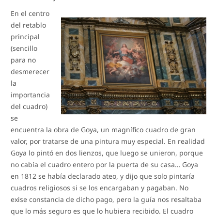
En el centro
del retablo
principal
(sencillo
para no
desmerecer
la
importancia
del cuadro)
se
encuentra la obra de Goya, un magnífico cuadro de gran
valor, por tratarse de una pintura muy especial. En realidad
Goya lo pintó en dos lienzos, que luego se unieron, porque
no cabía el cuadro entero por la puerta de su casa… Goya
en 1812 se había declarado ateo, y dijo que solo pintaría
cuadros religiosos si se los encargaban y pagaban. No
exise constancia de dicho pago, pero la guía nos resaltaba
que lo más seguro es que lo hubiera recibido. El cuadro