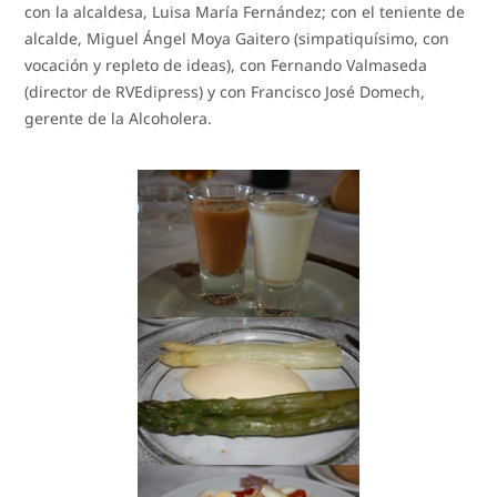
con la alcaldesa, Luisa María Fernández; con el teniente de
alcalde, Miguel Ángel Moya Gaitero (simpatiquísimo, con
vocación y repleto de ideas), con Fernando Valmaseda
(director de RVEdipress) y con Francisco José Domech,
gerente de la Alcoholera.