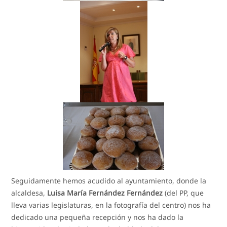
Seguidamente hemos acudido al ayuntamiento, donde la
alcaldesa,
Luisa María Fernández Fernández
(del PP, que
lleva varias legislaturas, en la fotografía del centro) nos ha
dedicado una pequeña recepción y nos ha dado la