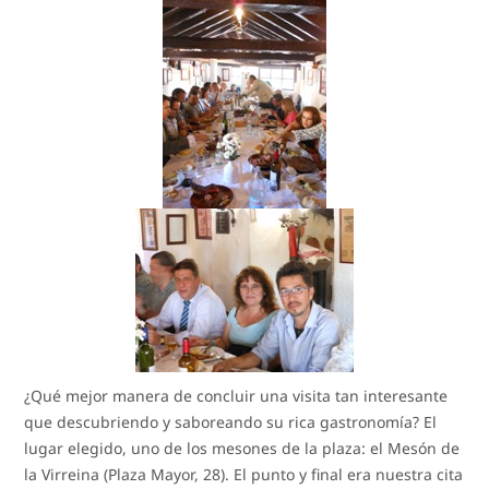
¿Qué mejor manera de concluir una visita tan interesante
que descubriendo y saboreando su rica gastronomía? El
lugar elegido, uno de los mesones de la plaza: el Mesón de
la Virreina (Plaza Mayor, 28). El punto y final era nuestra cita