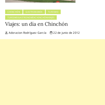
CHINCHÓN
GASTRONOMÍA
TURISMO
TURISMOGASTRONOMÍACHINCHÓNVIAJES
Viajes: un día en Chinchón
Adoracion Rodríguez García
22 de junio de 2012