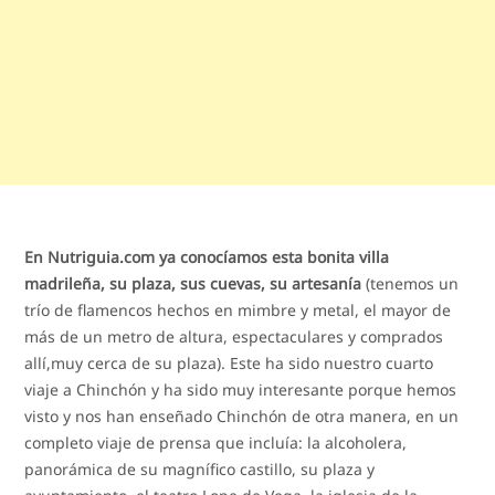
En Nutriguia.com ya conocíamos esta bonita villa
madrileña, su plaza, sus cuevas, su artesanía
(tenemos un
trío de flamencos hechos en mimbre y metal, el mayor de
más de un metro de altura, espectaculares y comprados
allí,muy cerca de su plaza). Este ha sido nuestro cuarto
viaje a Chinchón y ha sido muy interesante porque hemos
visto y nos han enseñado Chinchón de otra manera, en un
completo viaje de prensa que incluía: la alcoholera,
panorámica de su magnífico castillo, su plaza y