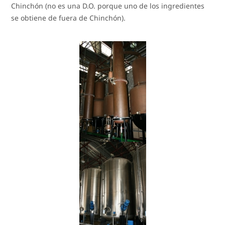
Chinchón (no es una D.O. porque uno de los ingredientes
se obtiene de fuera de Chinchón).