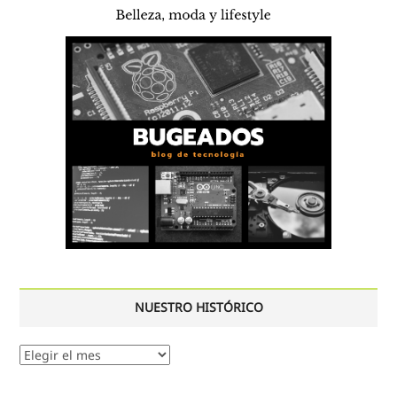
NUESTRO HISTÓRICO
Nuestro
histórico