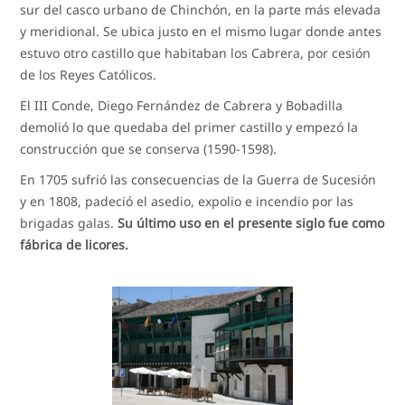
sur del casco urbano de Chinchón, en la parte más elevada
y meridional. Se ubica justo en el mismo lugar donde antes
estuvo otro castillo que habitaban los Cabrera, por cesión
de los Reyes Católicos.
El III Conde, Diego Fernández de Cabrera y Bobadilla
demolió lo que quedaba del primer castillo y empezó la
construcción que se conserva (1590-1598).
En 1705 sufrió las consecuencias de la Guerra de Sucesión
y en 1808, padeció el asedio, expolio e incendio por las
brigadas galas.
Su último uso en el presente siglo fue como
fábrica de licores.