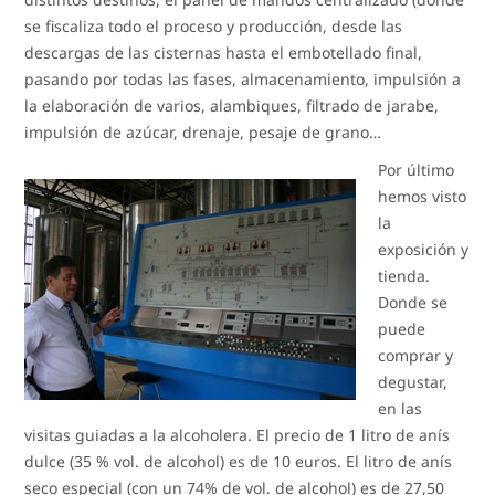
se fiscaliza todo el proceso y producción, desde las
descargas de las cisternas hasta el embotellado final,
pasando por todas las fases, almacenamiento, impulsión a
la elaboración de varios, alambiques, filtrado de jarabe,
impulsión de azúcar, drenaje, pesaje de grano…
Por último
hemos visto
la
exposición y
tienda.
Donde se
puede
comprar y
degustar,
en las
visitas guiadas a la alcoholera. El precio de 1 litro de anís
dulce (35 % vol. de alcohol) es de 10 euros. El litro de anís
seco especial (con un 74% de vol. de alcohol) es de 27,50