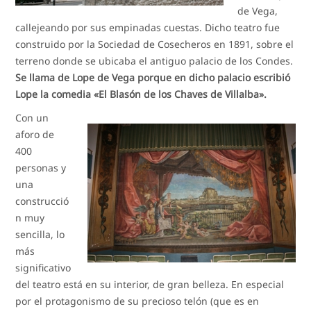
de Vega,
callejeando por sus empinadas cuestas. Dicho teatro fue
construido por la Sociedad de Cosecheros en 1891, sobre el
terreno donde se ubicaba el antiguo palacio de los Condes.
Se llama de Lope de Vega porque en dicho palacio escribió
Lope la comedia «El Blasón de los Chaves de Villalba».
Con un
aforo de
400
personas y
una
construcció
n muy
sencilla, lo
más
significativo
del teatro está en su interior, de gran belleza. En especial
por el protagonismo de su precioso telón (que es en