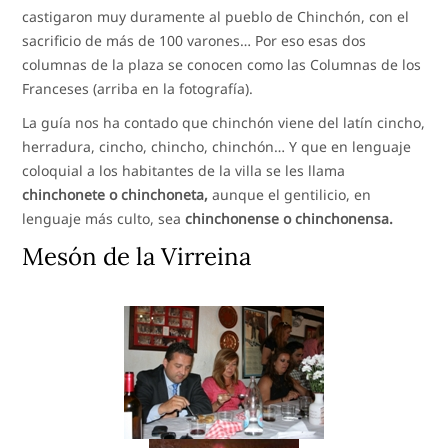
castigaron muy duramente al pueblo de Chinchón, con el
sacrificio de más de 100 varones… Por eso esas dos
columnas de la plaza se conocen como las Columnas de los
Franceses (arriba en la fotografía).
La guía nos ha contado que chinchón viene del latín cincho,
herradura, cincho, chincho, chinchón… Y que en lenguaje
coloquial a los habitantes de la villa se les llama
chinchonete o chinchoneta,
aunque el gentilicio, en
lenguaje más culto, sea
chinchonense o chinchonensa.
Mesón de la Virreina