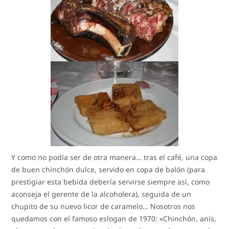
Y como no podía ser de otra manera… tras el café, una copa
de buen chinchón dulce, servido en copa de balón (para
prestigiar esta bebida debería servirse siempre así, como
aconseja el gerente de la alcoholera), seguida de un
chupito de su nuevo licor de caramelo… Nosotros nos
quedamos con el famoso eslogan de 1970: «Chinchón, anís,