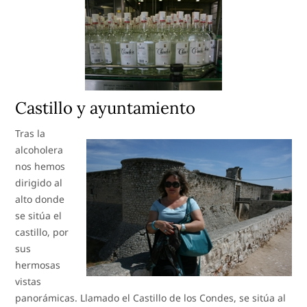
Castillo y ayuntamiento
Tras la
alcoholera
nos hemos
dirigido al
alto donde
se sitúa el
castillo, por
sus
hermosas
vistas
panorámicas. Llamado el Castillo de los Condes, se sitúa al