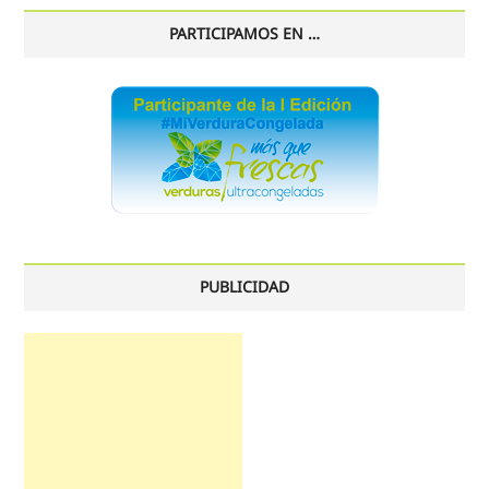
PARTICIPAMOS EN …
PUBLICIDAD