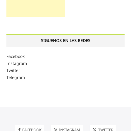
SIGUENOS EN LAS REDES
Facebook
Instagram
Twitter
Telegram
FACEBOOK
INSTAGRAM
TWITTER