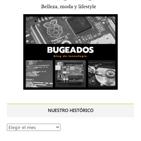
NUESTRO HISTÓRICO
Nuestro
histórico