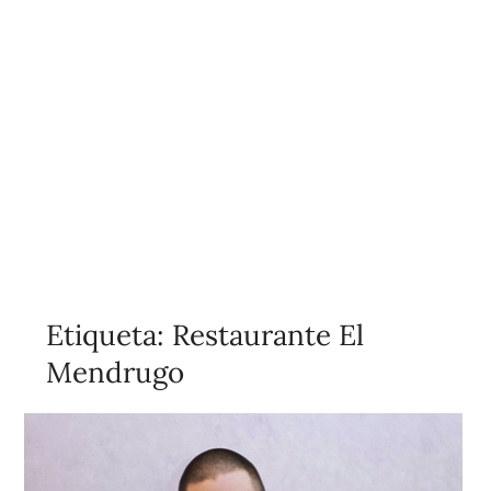
Etiqueta:
Restaurante El
Mendrugo