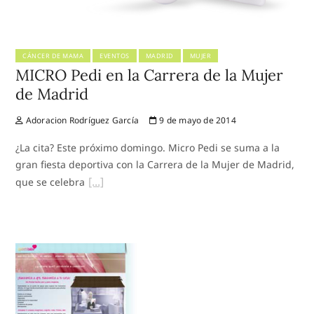
CÁNCER DE MAMA
EVENTOS
MADRID
MUJER
MICRO Pedi en la Carrera de la Mujer
de Madrid
Adoracion Rodríguez García
9 de mayo de 2014
¿La cita? Este próximo domingo. Micro Pedi se suma a la
gran fiesta deportiva con la Carrera de la Mujer de Madrid,
que se celebra