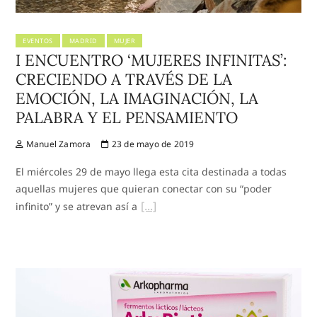
EVENTOS
MADRID
MUJER
I ENCUENTRO ‘MUJERES INFINITAS’:
CRECIENDO A TRAVÉS DE LA
EMOCIÓN, LA IMAGINACIÓN, LA
PALABRA Y EL PENSAMIENTO
Manuel Zamora
23 de mayo de 2019
El miércoles 29 de mayo llega esta cita destinada a todas
aquellas mujeres que quieran conectar con su “poder
infinito” y se atrevan así a