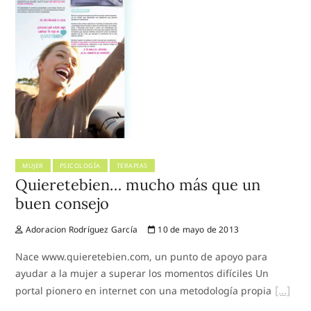
MUJER
PSICOLOGÍA
TERAPIAS
Quieretebien… mucho más que un
buen consejo
Adoracion Rodríguez García
10 de mayo de 2013
Nace www.quieretebien.com, un punto de apoyo para
ayudar a la mujer a superar los momentos difíciles Un
portal pionero en internet con una metodología propia