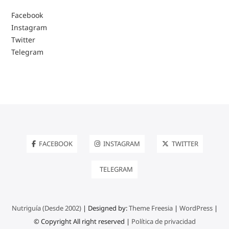
Facebook
Instagram
Twitter
Telegram
FACEBOOK
INSTAGRAM
TWITTER
TELEGRAM
Nutriguía (Desde 2002)
| Designed by:
Theme Freesia
|
WordPress
|
© Copyright All right reserved |
Política de privacidad