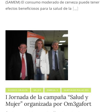
(SAMEM) El consumo moderado de cerveza puede tener
efectos beneficiosos para la salud de la
ÁCIDOS GRASOS
MUJER
OMEGA-3
SANTIAGO PALACIOS
I Jornada de la campaña “Salud y
Mujer” organizada por Om3gafort