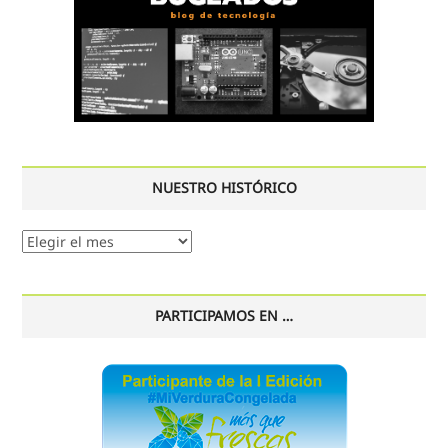
NUESTRO HISTÓRICO
Nuestro
histórico
PARTICIPAMOS EN …