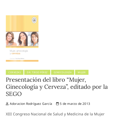
CERVEZAS
DR. TIRSO PÉREZ
GINECOLOGÍA
MUJER
Presentación del libro “Mujer,
Ginecología y Cerveza”, editado por la
SEGO
Adoracion Rodríguez García
5 de marzo de 2013
XIII Congreso Nacional de Salud y Medicina de la Mujer