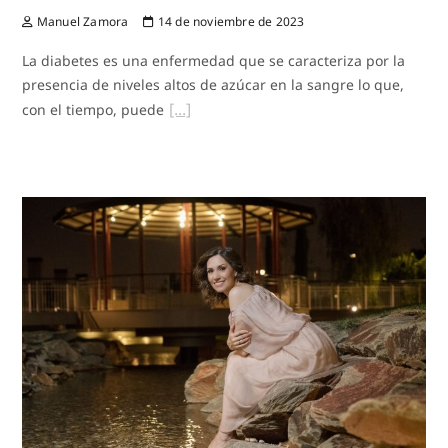
Manuel Zamora
14 de noviembre de 2023
La diabetes es una enfermedad que se caracteriza por la
presencia de niveles altos de azúcar en la sangre lo que,
con el tiempo, puede