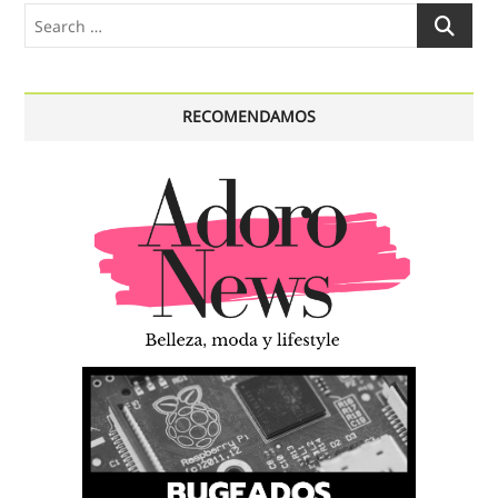
Search
…
RECOMENDAMOS