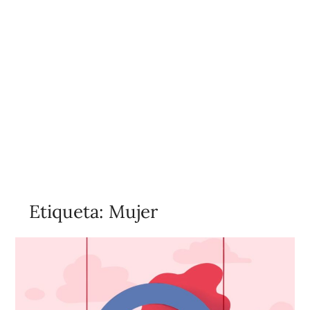
Etiqueta:
Mujer