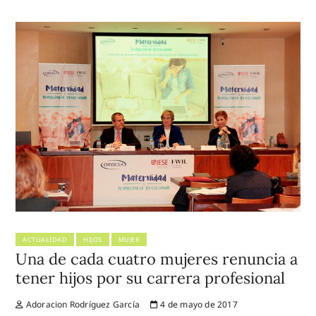
ACTUALIDAD
HIJOS
MUJER
Una de cada cuatro mujeres renuncia a
tener hijos por su carrera profesional
Adoracion Rodríguez García
4 de mayo de 2017