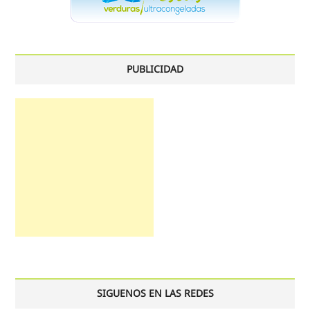
PUBLICIDAD
SIGUENOS EN LAS REDES