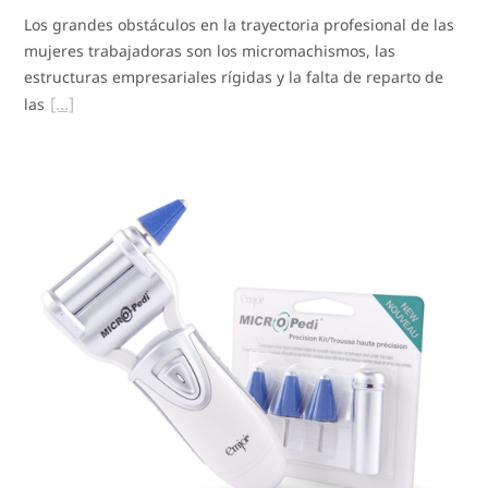
Los grandes obstáculos en la trayectoria profesional de las
mujeres trabajadoras son los micromachismos, las
estructuras empresariales rígidas y la falta de reparto de
las