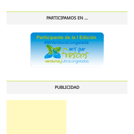
histórico
PARTICIPAMOS EN …
PUBLICIDAD