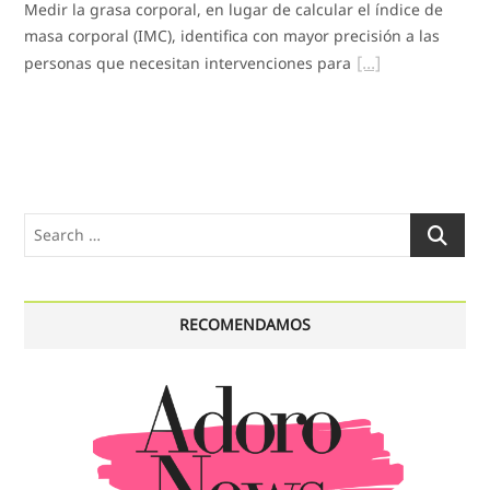
Medir la grasa corporal, en lugar de calcular el índice de
masa corporal (IMC), identifica con mayor precisión a las
personas que necesitan intervenciones para
Search
…
RECOMENDAMOS