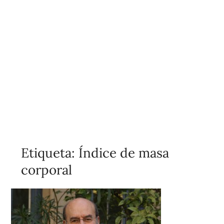
Etiqueta:
Índice de masa
corporal