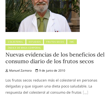
COLESTEROL
ESTUDIOS
FRUTOS SECOS
IMC
ÍNDICE DE MASA CORPORAL
Nuevas evidencias de los beneficios del
consumo diario de los frutos secos
Manuel Zamora
9 de junio de 2010
Los frutos secos reducen más el colesterol en personas
delgadas y que siguen una dieta poco saludable. La
respuesta del colesterol al consumo de frutos