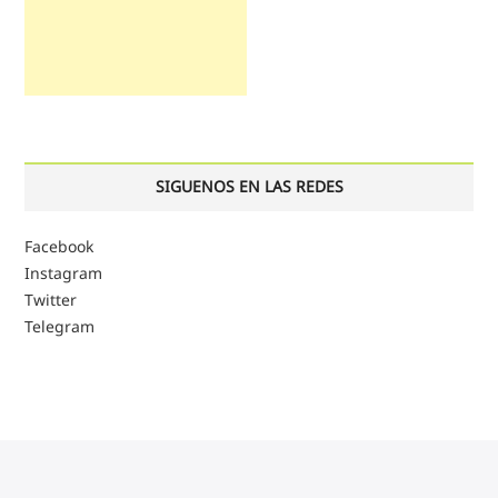
SIGUENOS EN LAS REDES
Facebook
Instagram
Twitter
Telegram