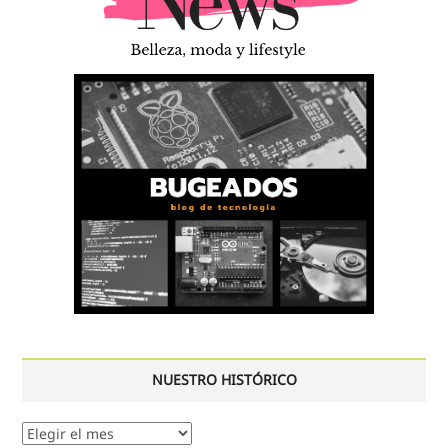
NUESTRO HISTÓRICO
Nuestro