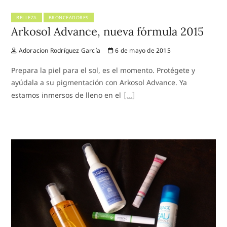
BELLEZA
BRONCEADORES
Arkosol Advance, nueva fórmula 2015
Adoracion Rodríguez García
6 de mayo de 2015
Prepara la piel para el sol, es el momento. Protégete y
ayúdala a su pigmentación con Arkosol Advance. Ya
estamos inmersos de lleno en el