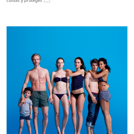
cuidas y proteges