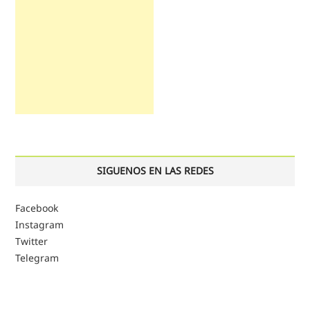
SIGUENOS EN LAS REDES
Facebook
Instagram
Twitter
Telegram