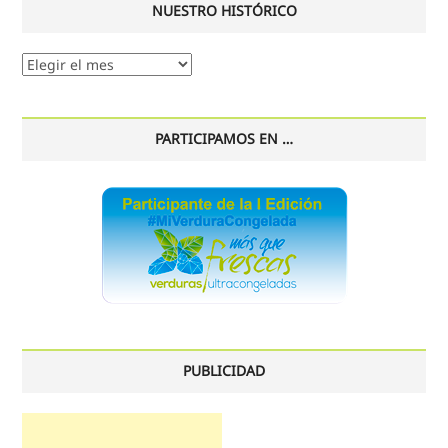
NUESTRO HISTÓRICO
Nuestro
histórico
PARTICIPAMOS EN …
PUBLICIDAD