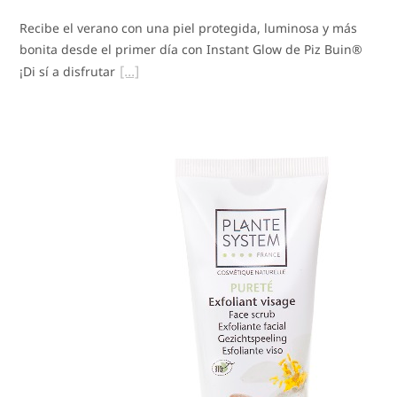
Recibe el verano con una piel protegida, luminosa y más
bonita desde el primer día con Instant Glow de Piz Buin®
¡Di sí a disfrutar