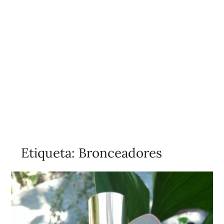
Etiqueta:
Bronceadores