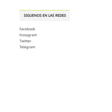
SIGUENOS EN LAS REDES
Facebook
Instagram
Twitter
Telegram