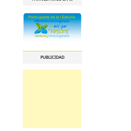
PUBLICIDAD