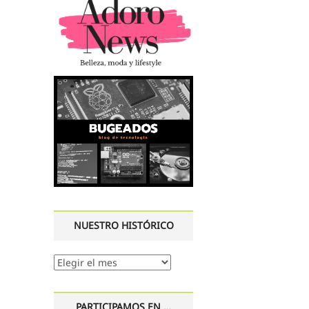
NUESTRO HISTÓRICO
Nuestro
histórico
PARTICIPAMOS EN …