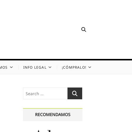
OMOS
INFO LEGAL
¡CÓMPRALO!
Search
…
RECOMENDAMOS