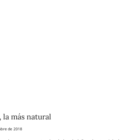
 la más natural
bre de 2018