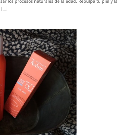
ar los procesos naturales de la edad. Repulpa tu piel y la