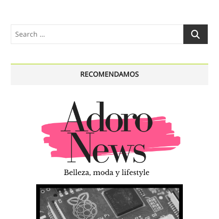
Search
…
RECOMENDAMOS