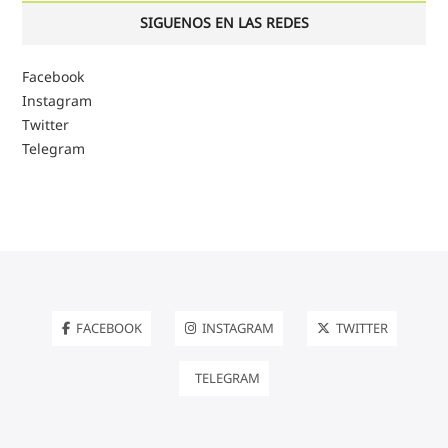
SIGUENOS EN LAS REDES
Facebook
Instagram
Twitter
Telegram
FACEBOOK
INSTAGRAM
TWITTER
TELEGRAM