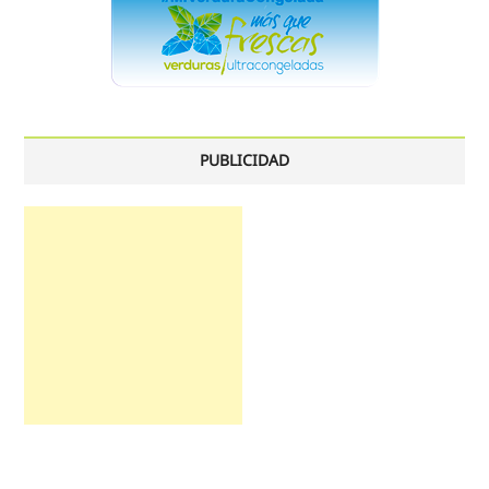
PUBLICIDAD