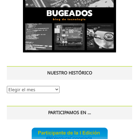
NUESTRO HISTÓRICO
Nuestro
histórico
PARTICIPAMOS EN …