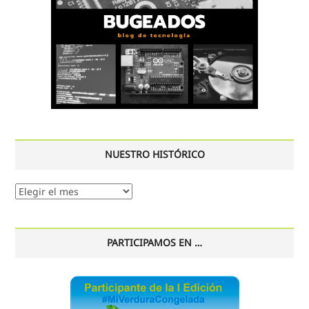
NUESTRO HISTÓRICO
Nuestro
histórico
PARTICIPAMOS EN …