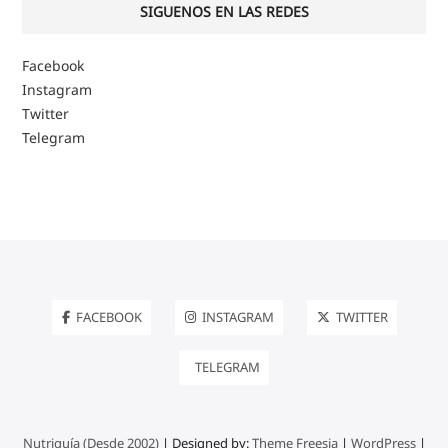
SIGUENOS EN LAS REDES
Facebook
Instagram
Twitter
Telegram
FACEBOOK
INSTAGRAM
TWITTER
TELEGRAM
Nutriguía (Desde 2002)
| Designed by:
Theme Freesia
|
WordPress
|