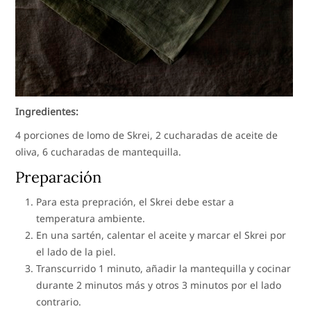
Ingredientes:
4 porciones de lomo de Skrei, 2 cucharadas de aceite de
oliva, 6 cucharadas de mantequilla.
Preparación
Para esta prepración, el Skrei debe estar a
temperatura ambiente.
En una sartén, calentar el aceite y marcar el Skrei por
el lado de la piel.
Transcurrido 1 minuto, añadir la mantequilla y cocinar
durante 2 minutos más y otros 3 minutos por el lado
contrario.