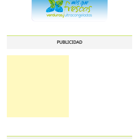
PUBLICIDAD