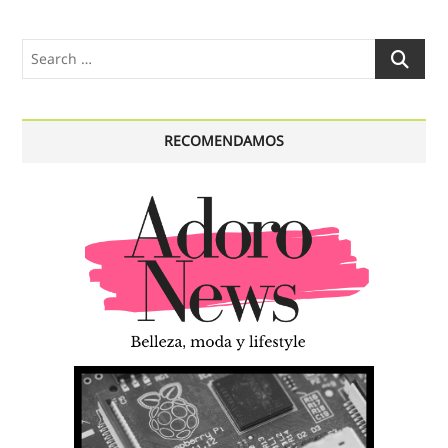
Search
…
RECOMENDAMOS