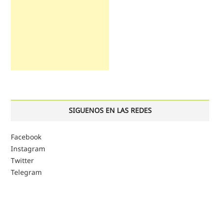
SIGUENOS EN LAS REDES
Facebook
Instagram
Twitter
Telegram