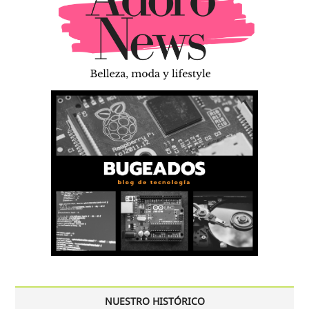
NUESTRO HISTÓRICO