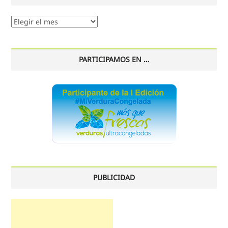
Nuestro
histórico
PARTICIPAMOS EN …
PUBLICIDAD