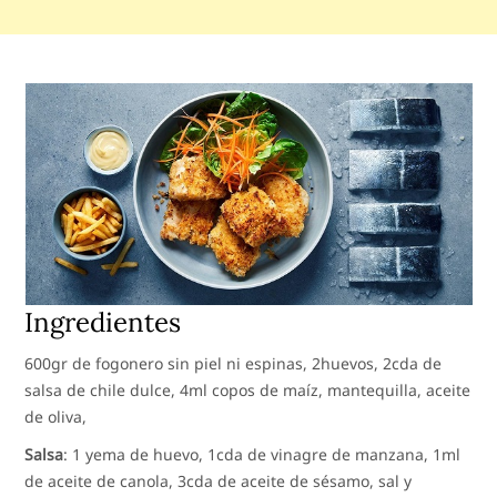
Ingredientes
600gr de fogonero sin piel ni espinas, 2huevos, 2cda de
salsa de chile dulce, 4ml copos de maíz, mantequilla, aceite
de oliva,
Salsa
: 1 yema de huevo, 1cda de vinagre de manzana, 1ml
de aceite de canola, 3cda de aceite de sésamo, sal y