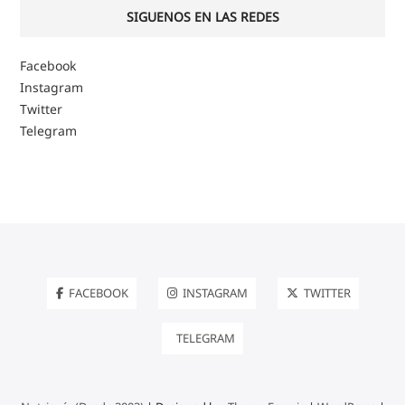
SIGUENOS EN LAS REDES
Facebook
Instagram
Twitter
Telegram
FACEBOOK
INSTAGRAM
TWITTER
TELEGRAM