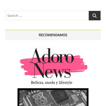
Search
…
RECOMENDAMOS