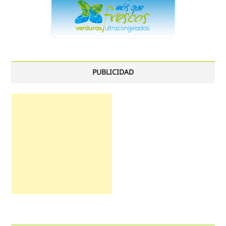
PUBLICIDAD