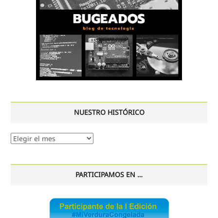
NUESTRO HISTÓRICO
Nuestro
histórico
PARTICIPAMOS EN …