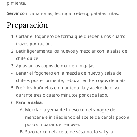
pimienta.
Servir con
: zanahorias, lechuga Iceberg, patatas fritas.
Preparación
Cortar el fogonero de forma que queden unos cuatro
trozos por ración.
Batir ligeramente los huevos y mezclar con la salsa de
chile dulce.
Aplastar los copos de maíz en migajas.
Bañar el fogonero en la mezcla de huevo y salsa de
chile y, posteriormente, rebozar en los copos de maíz.
Freír los buñuelos en mantequilla y aceite de oliva
durante tres o cuatro minutos por cada lado.
Para la salsa
:
Mezclar la yema de huevo con el vinagre de
manzana e ir añadiendo el aceite de canola poco a
poco sin parar de remover.
Sazonar con el aceite de sésamo, la sal y la