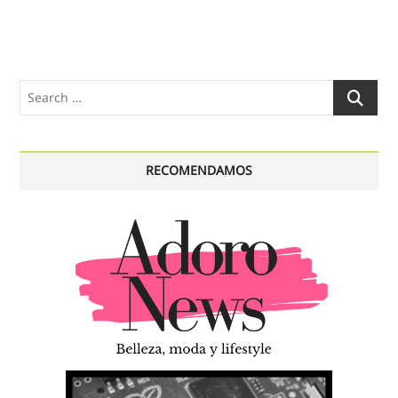
Search
…
RECOMENDAMOS