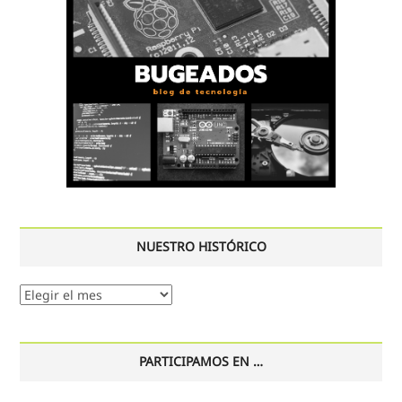
NUESTRO HISTÓRICO
Nuestro
histórico
PARTICIPAMOS EN …