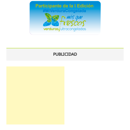
PUBLICIDAD