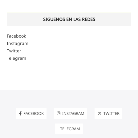
SIGUENOS EN LAS REDES
Facebook
Instagram
Twitter
Telegram
FACEBOOK
INSTAGRAM
TWITTER
TELEGRAM