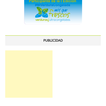
PUBLICIDAD