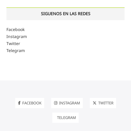
SIGUENOS EN LAS REDES
Facebook
Instagram
Twitter
Telegram
FACEBOOK
INSTAGRAM
TWITTER
TELEGRAM