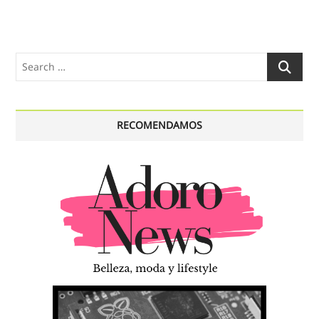
Search
…
RECOMENDAMOS