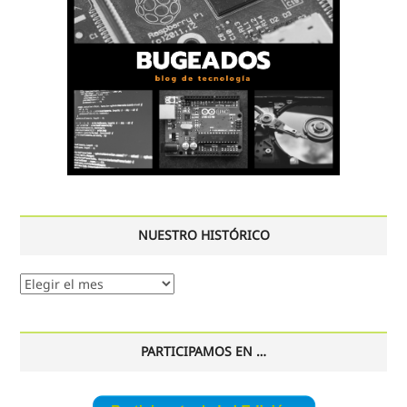
NUESTRO HISTÓRICO
Nuestro
histórico
PARTICIPAMOS EN …