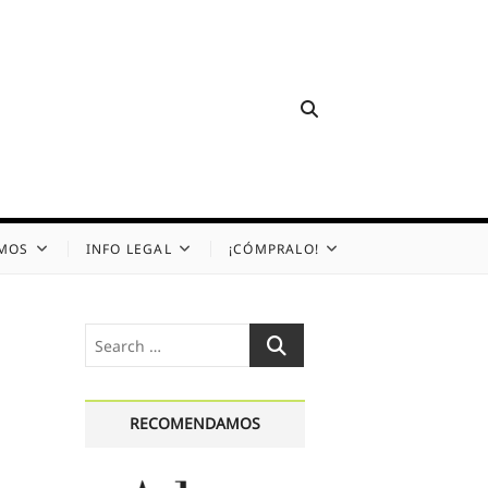
OMOS
INFO LEGAL
¡CÓMPRALO!
Search
…
RECOMENDAMOS