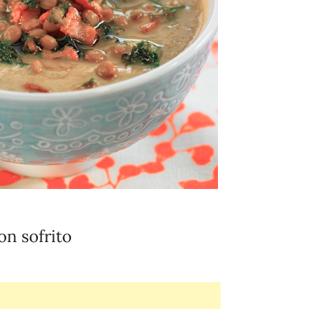
on sofrito