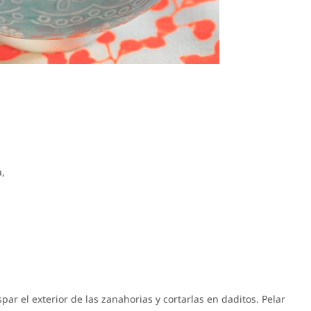
,
aspar el exterior de las zanahorias y cortarlas en daditos. Pelar