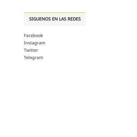
SIGUENOS EN LAS REDES
Facebook
Instagram
Twitter
Telegram