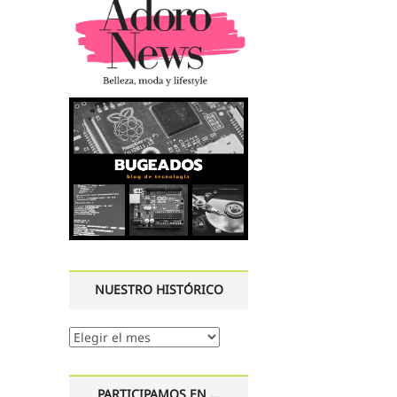
NUESTRO HISTÓRICO
Nuestro
histórico
PARTICIPAMOS EN …