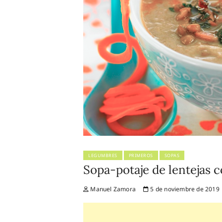
LEGUMBRES
PRIMEROS
SOPAS
Sopa-potaje de lentejas c
Manuel Zamora
5 de noviembre de 2019