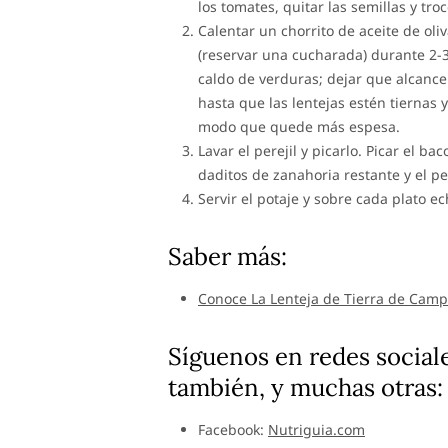
los tomates, quitar las semillas y troc
Calentar un chorrito de aceite de oliv
(reservar una cucharada) durante 2-3 
caldo de verduras; dejar que alcance 
hasta que las lentejas estén tiernas y
modo que quede más espesa.
Lavar el perejil y picarlo. Picar el ba
daditos de zanahoria restante y el pe
Servir el potaje y sobre cada plato e
Saber más:
Conoce La Lenteja de Tierra de Camp
Síguenos en redes sociale
también, y muchas otras:
Facebook:
Nutriguia.com