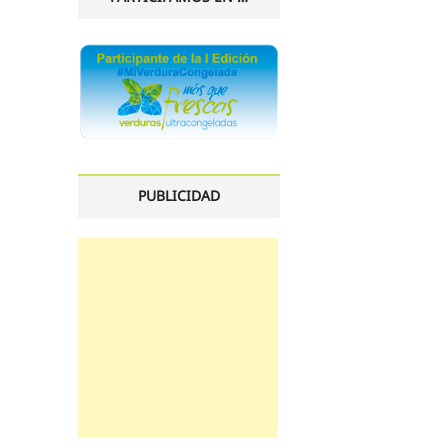
PUBLICIDAD