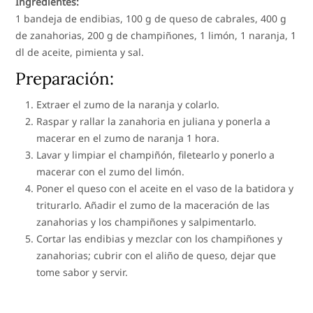
Ingredientes:
1 bandeja de endibias, 100 g de queso de cabrales, 400 g
de zanahorias, 200 g de champiñones, 1 limón, 1 naranja, 1
dl de aceite, pimienta y sal.
Preparación:
Extraer el zumo de la naranja y colarlo.
Raspar y rallar la zanahoria en juliana y ponerla a
macerar en el zumo de naranja 1 hora.
Lavar y limpiar el champiñón, filetearlo y ponerlo a
macerar con el zumo del limón.
Poner el queso con el aceite en el vaso de la batidora y
triturarlo. Añadir el zumo de la maceración de las
zanahorias y los champiñones y salpimentarlo.
Cortar las endibias y mezclar con los champiñones y
zanahorias; cubrir con el aliño de queso, dejar que
tome sabor y servir.