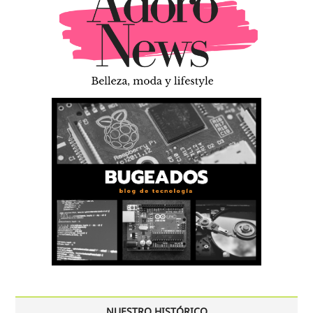
NUESTRO HISTÓRICO