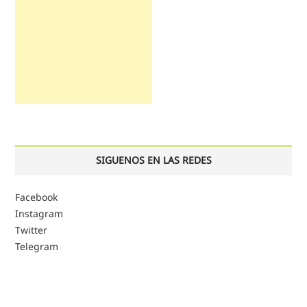
SIGUENOS EN LAS REDES
Facebook
Instagram
Twitter
Telegram