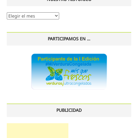
Nuestro
histórico
PARTICIPAMOS EN …
PUBLICIDAD