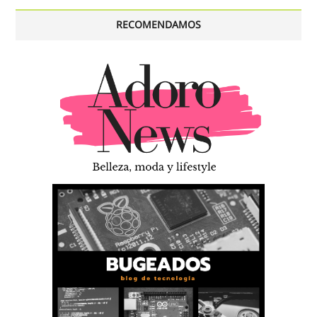
RECOMENDAMOS