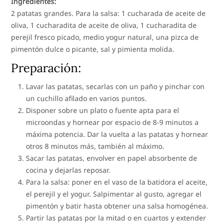
Ingredientes:
2 patatas grandes. Para la salsa: 1 cucharada de aceite de
oliva, 1 cucharadita de aceite de oliva, 1 cucharadita de
perejil fresco picado, medio yogur natural, una pizca de
pimentón dulce o picante, sal y pimienta molida.
Preparación:
Lavar las patatas, secarlas con un paño y pinchar con
un cuchillo afilado en varios puntos.
Disponer sobre un plato o fuente apta para el
microondas y hornear por espacio de 8-9 minutos a
máxima potencia. Dar la vuelta a las patatas y hornear
otros 8 minutos más, también al máximo.
Sacar las patatas, envolver en papel absorbente de
cocina y dejarlas reposar.
Para la salsa: poner en el vaso de la batidora el aceite,
el perejil y el yogur. Salpimentar al gusto, agregar el
pimentón y batir hasta obtener una salsa homogénea.
Partir las patatas por la mitad o en cuartos y extender