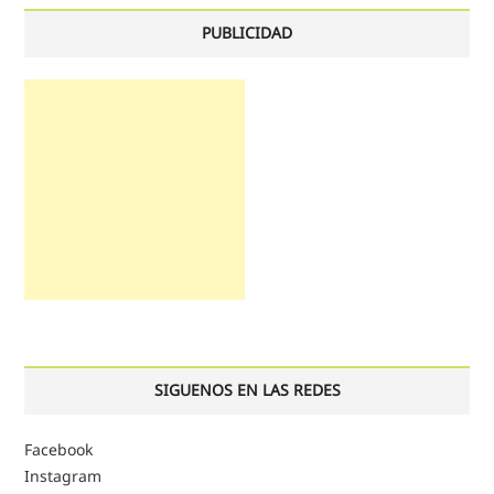
PUBLICIDAD
SIGUENOS EN LAS REDES
Facebook
Instagram