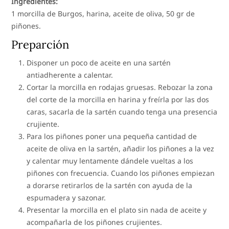
Ingredientes:
1 morcilla de Burgos, harina, aceite de oliva, 50 gr de
piñones.
Preparción
Disponer un poco de aceite en una sartén
antiadherente a calentar.
Cortar la morcilla en rodajas gruesas. Rebozar la zona
del corte de la morcilla en harina y freírla por las dos
caras, sacarla de la sartén cuando tenga una presencia
crujiente.
Para los piñones poner una pequeña cantidad de
aceite de oliva en la sartén, añadir los piñones a la vez
y calentar muy lentamente dándele vueltas a los
piñones con frecuencia. Cuando los piñones empiezan
a dorarse retirarlos de la sartén con ayuda de la
espumadera y sazonar.
Presentar la morcilla en el plato sin nada de aceite y
acompañarla de los piñones crujientes.