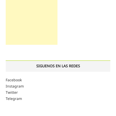
SIGUENOS EN LAS REDES
Facebook
Instagram
Twitter
Telegram