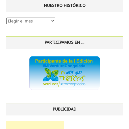
NUESTRO HISTÓRICO
Nuestro
histórico
PARTICIPAMOS EN …
PUBLICIDAD