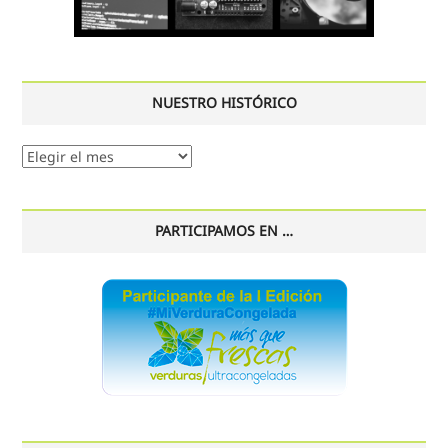
NUESTRO HISTÓRICO
Nuestro
histórico
PARTICIPAMOS EN …