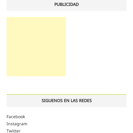
PUBLICIDAD
SIGUENOS EN LAS REDES
Facebook
Instagram
Twitter