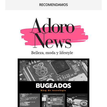
RECOMENDAMOS