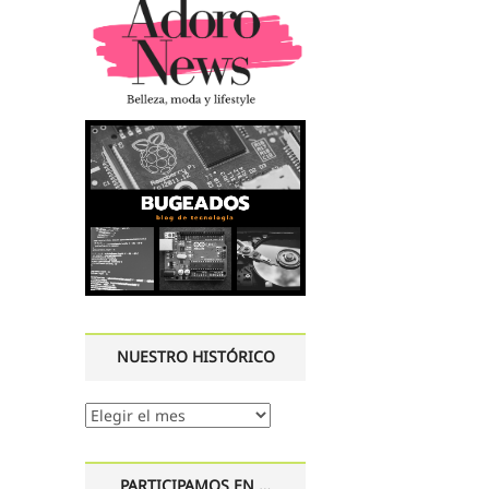
NUESTRO HISTÓRICO
Nuestro
histórico
PARTICIPAMOS EN …