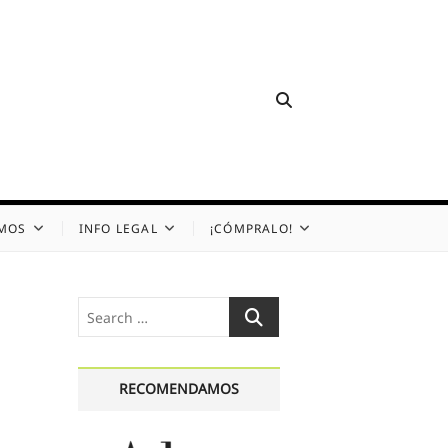
OMOS
INFO LEGAL
¡CÓMPRALO!
Search
…
RECOMENDAMOS