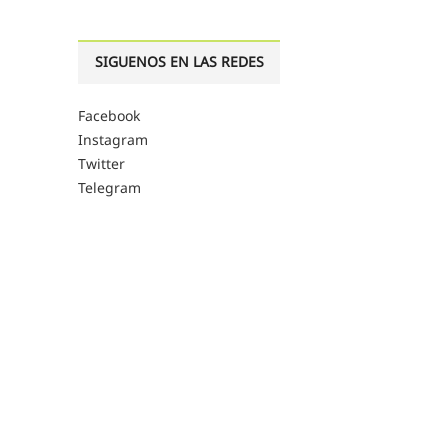
SIGUENOS EN LAS REDES
Facebook
Instagram
Twitter
Telegram