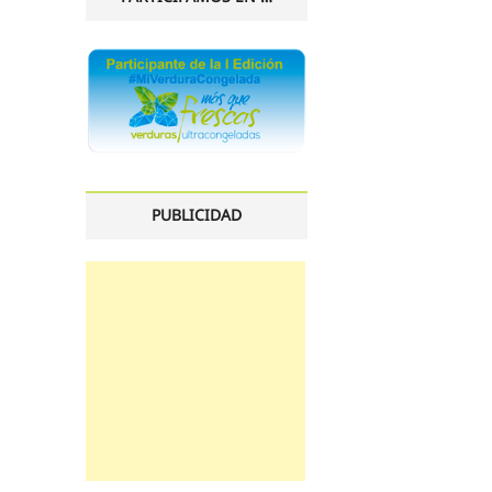
PUBLICIDAD